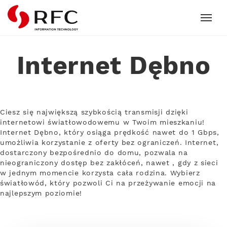
RFC
Internet Dębno
Ciesz się największą szybkością transmisji dzięki
internetowi światłowodowemu w Twoim mieszkaniu!
Internet Dębno, który osiąga prędkość nawet do 1 Gbps,
umożliwia korzystanie z oferty bez ograniczeń. Internet,
dostarczony bezpośrednio do domu, pozwala na
nieograniczony dostęp bez zakłóceń, nawet , gdy z sieci
w jednym momencie korzysta cała rodzina. Wybierz
światłowód, który pozwoli Ci na przeżywanie emocji na
najlepszym poziomie!