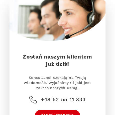
Zostań naszym klientem
już dziś!
Konsultanci czekają na Twoją
wiadomość. Wyjaśnimy Ci jaki jest
zakres naszych usług.
+48 52 55 11 333