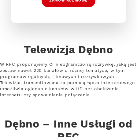
ZAMÓW ROZMOWĘ
Telewizja Dębno
W RFC proponujemy Ci nieograniczoną rozrywkę, jaką jest
zestaw nawet 220 kanałów o różnej tematyce, w tym
programów ogólnych, filmowych i rozrywkowych.
Telewizja, transmitowana za pomocą łącza internetowego
umożliwia oglądanie kanałów w HD bez obciążania
internetu czy spowalniania połączenia.
Dębno – Inne Usługi od