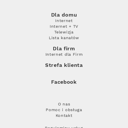
Dla domu
Internet
Internet + TV
Telewizja
Lista kanałów
Dla firm
Internet dla Firm
Strefa klienta
Facebook
O nas
Pomoc i obsługa
Kontakt