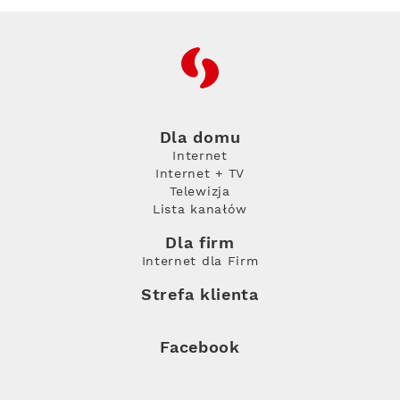
RFC
Dla domu
Internet
Internet + TV
Telewizja
Lista kanałów
Dla firm
Internet dla Firm
Strefa klienta
Facebook