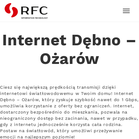
RFC
Internet Dębno –
Ożarów
Ciesz się największą prędkością transmisji dzięki
internetowi światłowodowemu w Twoim domu! Internet
Dębno – Ożarów, który zyskuje szybkość nawet do 1 Gbps,
umożliwia korzystanie z oferty bez ograniczeń. Internet,
dostarczony bezpośrednio do mieszkania, pozwala na
nieograniczony dostęp bez zacinania, nawet w przypadku,
gdy z internetu jednocześnie korzysta cała rodzina.
Postaw na światłowód, który umożliwi przeżywanie
emocji na najlepszym poziomie!