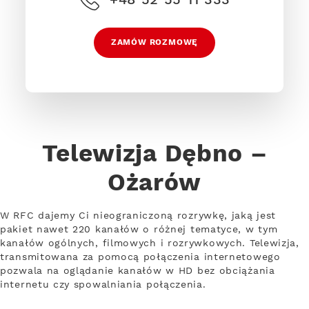
ZAMÓW ROZMOWĘ
Telewizja Dębno –
Ożarów
W RFC dajemy Ci nieograniczoną rozrywkę, jaką jest
pakiet nawet 220 kanałów o różnej tematyce, w tym
kanałów ogólnych, filmowych i rozrywkowych. Telewizja,
transmitowana za pomocą połączenia internetowego
pozwala na oglądanie kanałów w HD bez obciążania
internetu czy spowalniania połączenia.