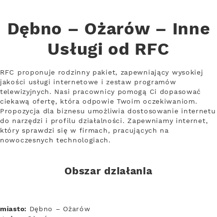
Dębno – Ożarów – Inne
Usługi od RFC
RFC proponuje rodzinny pakiet, zapewniający wysokiej
jakości usługi internetowe i zestaw programów
telewizyjnych. Nasi pracownicy pomogą Ci dopasować
ciekawą ofertę, która odpowie Twoim oczekiwaniom.
Propozycja dla biznesu umożliwia dostosowanie internetu
do narzędzi i profilu działalności. Zapewniamy internet,
który sprawdzi się w firmach, pracujących na
nowoczesnych technologiach.
Obszar działania
miasto:
Dębno – Ożarów