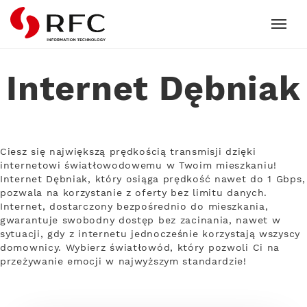
RFC
Internet Dębniak
Ciesz się największą prędkością transmisji dzięki
internetowi światłowodowemu w Twoim mieszkaniu!
Internet Dębniak, który osiąga prędkość nawet do 1 Gbps,
pozwala na korzystanie z oferty bez limitu danych.
Internet, dostarczony bezpośrednio do mieszkania,
gwarantuje swobodny dostęp bez zacinania, nawet w
sytuacji, gdy z internetu jednocześnie korzystają wszyscy
domownicy. Wybierz światłowód, który pozwoli Ci na
przeżywanie emocji w najwyższym standardzie!