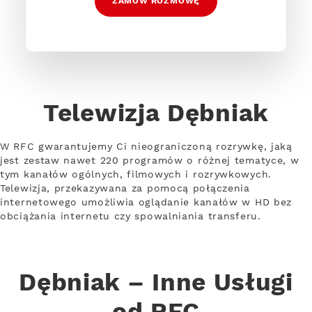
ZAMÓW ROZMOWĘ
Telewizja Dębniak
W RFC gwarantujemy Ci nieograniczoną rozrywkę, jaką
jest zestaw nawet 220 programów o różnej tematyce, w
tym kanałów ogólnych, filmowych i rozrywkowych.
Telewizja, przekazywana za pomocą połączenia
internetowego umożliwia oglądanie kanałów w HD bez
obciążania internetu czy spowalniania transferu.
Dębniak – Inne Usługi