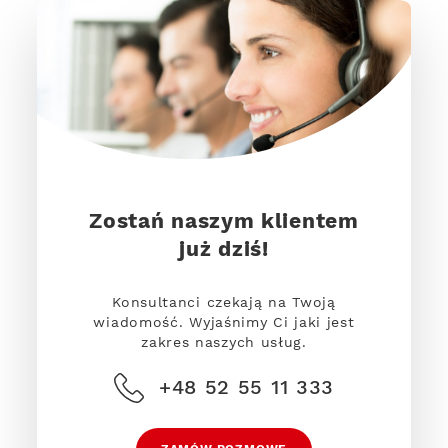
Zostań naszym klientem
już dziś!
Konsultanci czekają na Twoją
wiadomość. Wyjaśnimy Ci jaki jest
zakres naszych usług.
+48 52 55 11 333