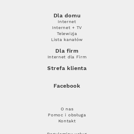
Dla domu
Internet
Internet + TV
Telewizja
Lista kanałów
Dla firm
Internet dla Firm
Strefa klienta
Facebook
O nas
Pomoc i obsługa
Kontakt