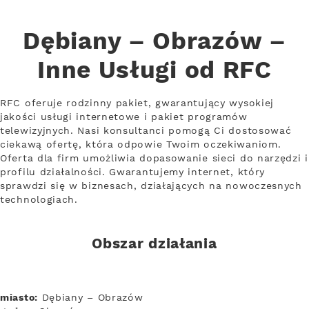
Dębiany – Obrazów –
Inne Usługi od RFC
RFC oferuje rodzinny pakiet, gwarantujący wysokiej
jakości usługi internetowe i pakiet programów
telewizyjnych. Nasi konsultanci pomogą Ci dostosować
ciekawą ofertę, która odpowie Twoim oczekiwaniom.
Oferta dla firm umożliwia dopasowanie sieci do narzędzi i
profilu działalności. Gwarantujemy internet, który
sprawdzi się w biznesach, działających na nowoczesnych
technologiach.
Obszar działania
miasto:
Dębiany – Obrazów