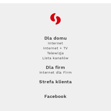
RFC
Dla domu
Internet
Internet + TV
Telewizja
Lista kanałów
Dla firm
Internet dla Firm
Strefa klienta
Facebook