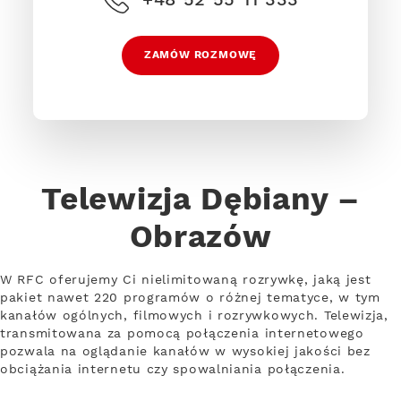
ZAMÓW ROZMOWĘ
Telewizja Dębiany –
Obrazów
W RFC oferujemy Ci nielimitowaną rozrywkę, jaką jest
pakiet nawet 220 programów o różnej tematyce, w tym
kanałów ogólnych, filmowych i rozrywkowych. Telewizja,
transmitowana za pomocą połączenia internetowego
pozwala na oglądanie kanałów w wysokiej jakości bez
obciążania internetu czy spowalniania połączenia.