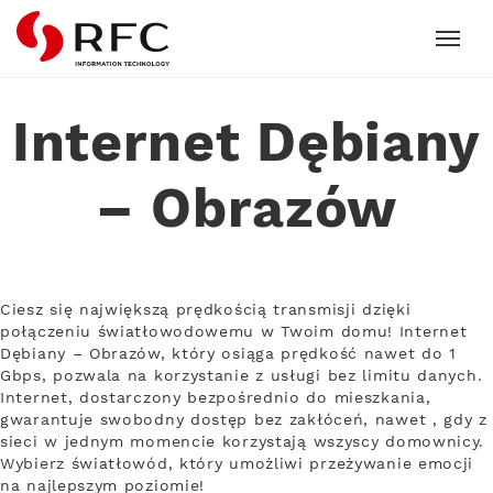
RFC
Internet Dębiany
– Obrazów
Ciesz się największą prędkością transmisji dzięki
połączeniu światłowodowemu w Twoim domu! Internet
Dębiany – Obrazów, który osiąga prędkość nawet do 1
Gbps, pozwala na korzystanie z usługi bez limitu danych.
Internet, dostarczony bezpośrednio do mieszkania,
gwarantuje swobodny dostęp bez zakłóceń, nawet , gdy z
sieci w jednym momencie korzystają wszyscy domownicy.
Wybierz światłowód, który umożliwi przeżywanie emocji
na najlepszym poziomie!