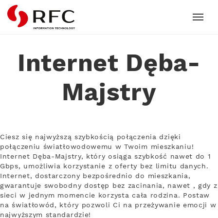
RFC
Internet Dęba-
Majstry
Ciesz się najwyższą szybkością połączenia dzięki
połączeniu światłowodowemu w Twoim mieszkaniu!
Internet Dęba-Majstry, który osiąga szybkość nawet do 1
Gbps, umożliwia korzystanie z oferty bez limitu danych.
Internet, dostarczony bezpośrednio do mieszkania,
gwarantuje swobodny dostęp bez zacinania, nawet , gdy z
sieci w jednym momencie korzysta cała rodzina. Postaw
na światłowód, który pozwoli Ci na przeżywanie emocji w
najwyższym standardzie!