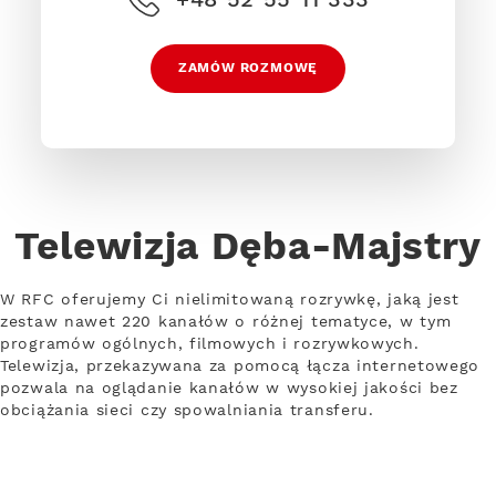
ZAMÓW ROZMOWĘ
Telewizja Dęba-Majstry
W RFC oferujemy Ci nielimitowaną rozrywkę, jaką jest
zestaw nawet 220 kanałów o różnej tematyce, w tym
programów ogólnych, filmowych i rozrywkowych.
Telewizja, przekazywana za pomocą łącza internetowego
pozwala na oglądanie kanałów w wysokiej jakości bez
obciążania sieci czy spowalniania transferu.