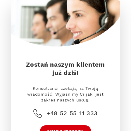
Zostań naszym klientem
już dziś!
Konsultanci czekają na Twoją
wiadomość. Wyjaśnimy Ci jaki jest
zakres naszych usług.
+48 52 55 11 333