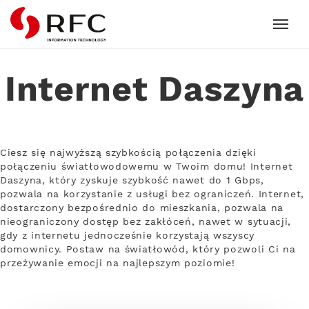
RFC
Internet Daszyna
Ciesz się najwyższą szybkością połączenia dzięki
połączeniu światłowodowemu w Twoim domu! Internet
Daszyna, który zyskuje szybkość nawet do 1 Gbps,
pozwala na korzystanie z usługi bez ograniczeń. Internet,
dostarczony bezpośrednio do mieszkania, pozwala na
nieograniczony dostęp bez zakłóceń, nawet w sytuacji,
gdy z internetu jednocześnie korzystają wszyscy
domownicy. Postaw na światłowód, który pozwoli Ci na
przeżywanie emocji na najlepszym poziomie!