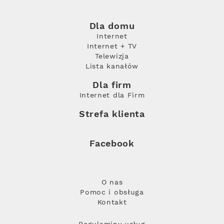
Dla domu
Internet
Internet + TV
Telewizja
Lista kanałów
Dla firm
Internet dla Firm
Strefa klienta
Facebook
O nas
Pomoc i obsługa
Kontakt