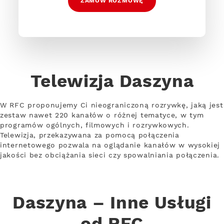
ZAMÓW ROZMOWĘ
Telewizja Daszyna
W RFC proponujemy Ci nieograniczoną rozrywkę, jaką jest
zestaw nawet 220 kanałów o różnej tematyce, w tym
programów ogólnych, filmowych i rozrywkowych.
Telewizja, przekazywana za pomocą połączenia
internetowego pozwala na oglądanie kanałów w wysokiej
jakości bez obciążania sieci czy spowalniania połączenia.
Daszyna – Inne Usługi