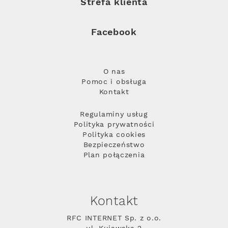
Strefa klienta
Facebook
O nas
Pomoc i obsługa
Kontakt
Regulaminy usług
Polityka prywatności
Polityka cookies
Bezpieczeństwo
Plan połączenia
Kontakt
RFC INTERNET Sp. z o.o.