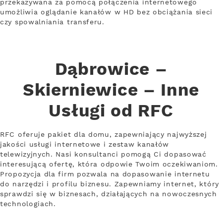
przekazywana za pomocą połączenia internetowego
umożliwia oglądanie kanałów w HD bez obciążania sieci
czy spowalniania transferu.
Dąbrowice –
Skierniewice – Inne
Usługi od RFC
RFC oferuje pakiet dla domu, zapewniający najwyższej
jakości usługi internetowe i zestaw kanałów
telewizyjnych. Nasi konsultanci pomogą Ci dopasować
interesującą ofertę, która odpowie Twoim oczekiwaniom.
Propozycja dla firm pozwala na dopasowanie internetu
do narzędzi i profilu biznesu. Zapewniamy internet, który
sprawdzi się w biznesach, działających na nowoczesnych
technologiach.