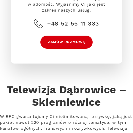
wiadomość. Wyjaśnimy Ci jaki jest
zakres naszych usług.
+48 52 55 11 333
ZAMÓW ROZMOWĘ
Telewizja Dąbrowice –
Skierniewice
W RFC gwarantujemy Ci nielimitowaną rozrywkę, jaką jest
pakiet nawet 220 programów o różnej tematyce, w tym
kanałów ogólnych, filmowych i rozrywkowych. Telewizja,