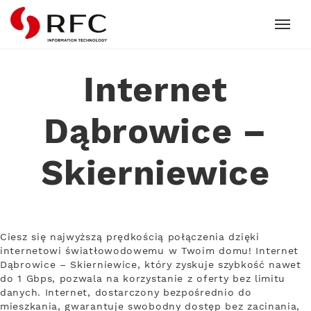
RFC
Internet
Dąbrowice –
Skierniewice
Ciesz się najwyższą prędkością połączenia dzięki
internetowi światłowodowemu w Twoim domu! Internet
Dąbrowice – Skierniewice, który zyskuje szybkość nawet
do 1 Gbps, pozwala na korzystanie z oferty bez limitu
danych. Internet, dostarczony bezpośrednio do
mieszkania, gwarantuje swobodny dostęp bez zacinania,