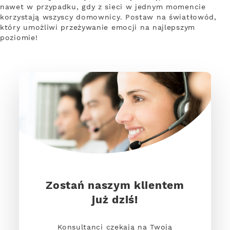
nawet w przypadku, gdy z sieci w jednym momencie
korzystają wszyscy domownicy. Postaw na światłowód,
który umożliwi przeżywanie emocji na najlepszym
poziomie!
Zostań naszym klientem
już dziś!
Konsultanci czekają na Twoją