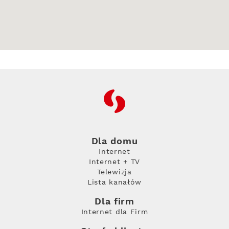
RFC
Dla domu
Internet
Internet + TV
Telewizja
Lista kanałów
Dla firm
Internet dla Firm