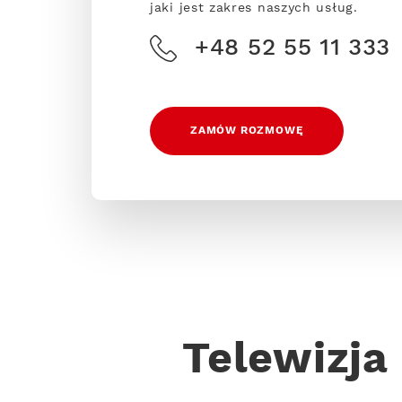
jaki jest zakres naszych usług.
+48 52 55 11 333
ZAMÓW ROZMOWĘ
Telewizja