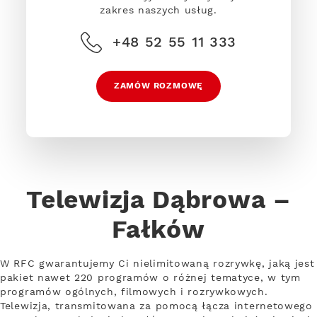
zakres naszych usług.
+48 52 55 11 333
ZAMÓW ROZMOWĘ
Telewizja Dąbrowa –
Fałków
W RFC gwarantujemy Ci nielimitowaną rozrywkę, jaką jest
pakiet nawet 220 programów o różnej tematyce, w tym
programów ogólnych, filmowych i rozrywkowych.
Telewizja, transmitowana za pomocą łącza internetowego