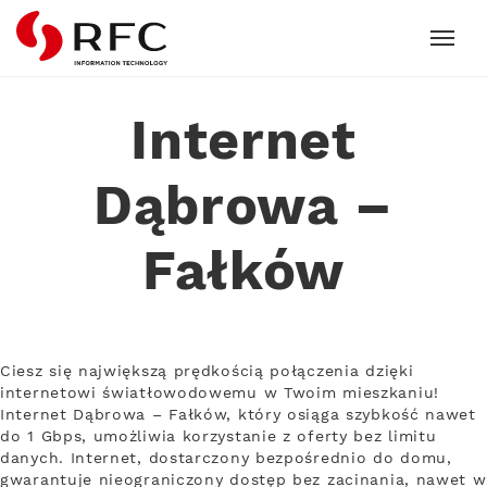
RFC
Internet
Dąbrowa –
Fałków
Ciesz się największą prędkością połączenia dzięki
internetowi światłowodowemu w Twoim mieszkaniu!
Internet Dąbrowa – Fałków, który osiąga szybkość nawet
do 1 Gbps, umożliwia korzystanie z oferty bez limitu
danych. Internet, dostarczony bezpośrednio do domu,
gwarantuje nieograniczony dostęp bez zacinania, nawet w