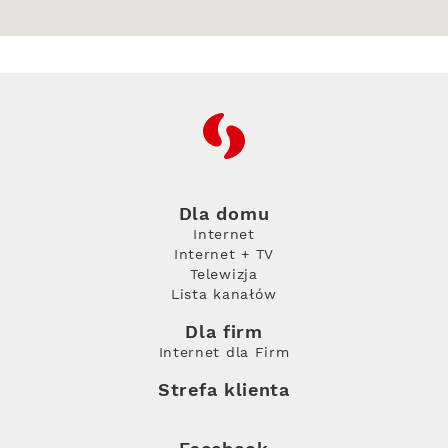
RFC
Dla domu
Internet
Internet + TV
Telewizja
Lista kanałów
Dla firm
Internet dla Firm
Strefa klienta