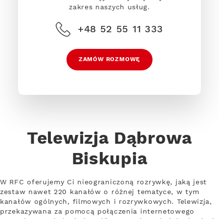
zakres naszych usług.
+48 52 55 11 333
ZAMÓW ROZMOWĘ
Telewizja Dąbrowa
Biskupia
W RFC oferujemy Ci nieograniczoną rozrywkę, jaką jest
zestaw nawet 220 kanałów o różnej tematyce, w tym
kanałów ogólnych, filmowych i rozrywkowych. Telewizja,
przekazywana za pomocą połączenia internetowego