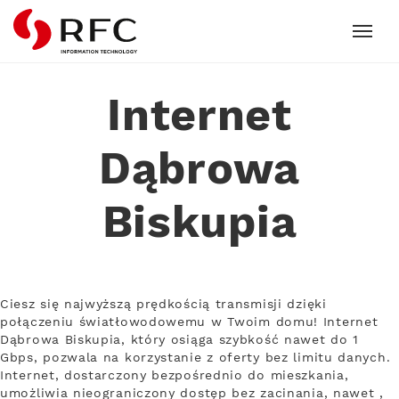
RFC
Internet
Dąbrowa
Biskupia
Ciesz się najwyższą prędkością transmisji dzięki
połączeniu światłowodowemu w Twoim domu! Internet
Dąbrowa Biskupia, który osiąga szybkość nawet do 1
Gbps, pozwala na korzystanie z oferty bez limitu danych.
Internet, dostarczony bezpośrednio do mieszkania,
umożliwia nieograniczony dostęp bez zacinania, nawet ,