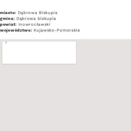
miasto:
Dąbrowa Biskupia
gmina:
Dąbrowa biskupia
powiat:
Inowrocławski
województwo:
Kujawsko-Pomorskie