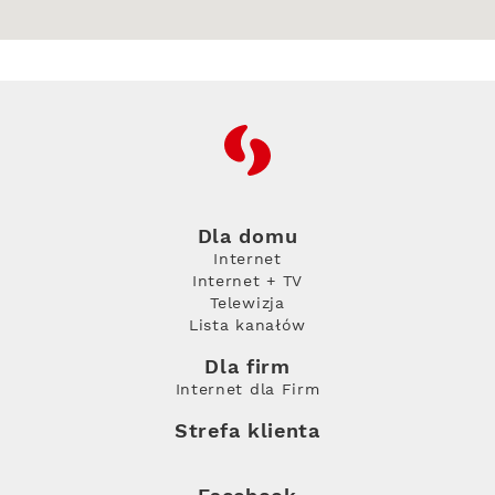
RFC
Dla domu
Internet
Internet + TV
Telewizja
Lista kanałów
Dla firm
Internet dla Firm
Strefa klienta