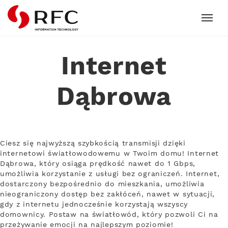
RFC
Internet
Dąbrowa
Ciesz się najwyższą szybkością transmisji dzięki
internetowi światłowodowemu w Twoim domu! Internet
Dąbrowa, który osiąga prędkość nawet do 1 Gbps,
umożliwia korzystanie z usługi bez ograniczeń. Internet,
dostarczony bezpośrednio do mieszkania, umożliwia
nieograniczony dostęp bez zakłóceń, nawet w sytuacji,
gdy z internetu jednocześnie korzystają wszyscy
domownicy. Postaw na światłowód, który pozwoli Ci na
przeżywanie emocji na najlepszym poziomie!