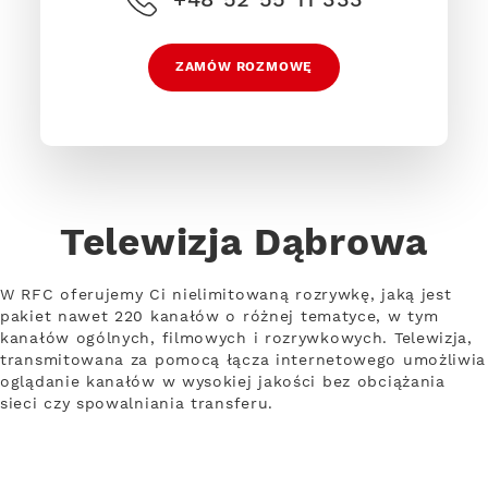
ZAMÓW ROZMOWĘ
Telewizja Dąbrowa
W RFC oferujemy Ci nielimitowaną rozrywkę, jaką jest
pakiet nawet 220 kanałów o różnej tematyce, w tym
kanałów ogólnych, filmowych i rozrywkowych. Telewizja,
transmitowana za pomocą łącza internetowego umożliwia
oglądanie kanałów w wysokiej jakości bez obciążania
sieci czy spowalniania transferu.