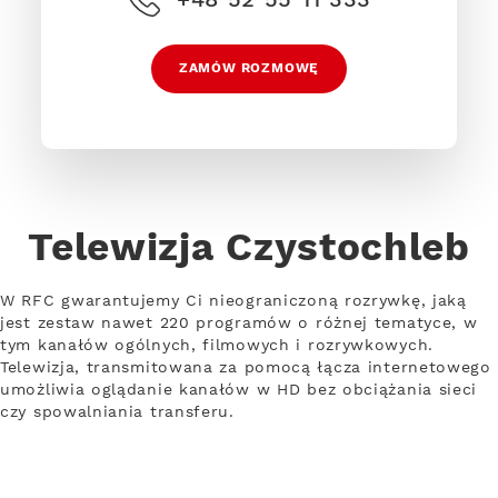
ZAMÓW ROZMOWĘ
Telewizja Czystochleb
W RFC gwarantujemy Ci nieograniczoną rozrywkę, jaką
jest zestaw nawet 220 programów o różnej tematyce, w
tym kanałów ogólnych, filmowych i rozrywkowych.
Telewizja, transmitowana za pomocą łącza internetowego
umożliwia oglądanie kanałów w HD bez obciążania sieci
czy spowalniania transferu.