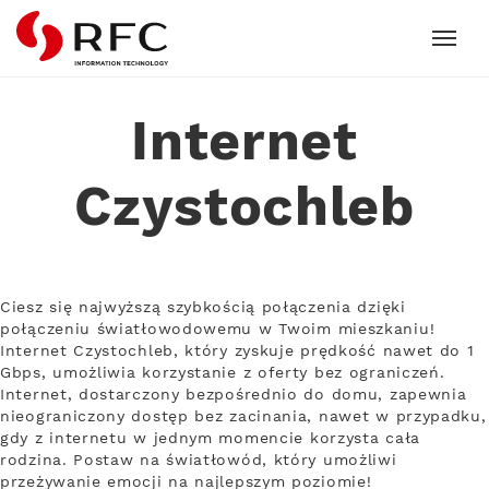
RFC
Internet
Czystochleb
Ciesz się najwyższą szybkością połączenia dzięki
połączeniu światłowodowemu w Twoim mieszkaniu!
Internet Czystochleb, który zyskuje prędkość nawet do 1
Gbps, umożliwia korzystanie z oferty bez ograniczeń.
Internet, dostarczony bezpośrednio do domu, zapewnia
nieograniczony dostęp bez zacinania, nawet w przypadku,
gdy z internetu w jednym momencie korzysta cała
rodzina. Postaw na światłowód, który umożliwi
przeżywanie emocji na najlepszym poziomie!