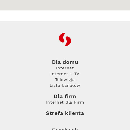
RFC
Dla domu
Internet
Internet + TV
Telewizja
Lista kanałów
Dla firm
Internet dla Firm
Strefa klienta