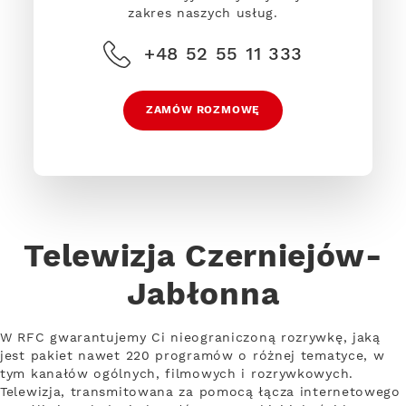
zakres naszych usług.
+48 52 55 11 333
ZAMÓW ROZMOWĘ
Telewizja Czerniejów-
Jabłonna
W RFC gwarantujemy Ci nieograniczoną rozrywkę, jaką
jest pakiet nawet 220 programów o różnej tematyce, w
tym kanałów ogólnych, filmowych i rozrywkowych.
Telewizja, transmitowana za pomocą łącza internetowego