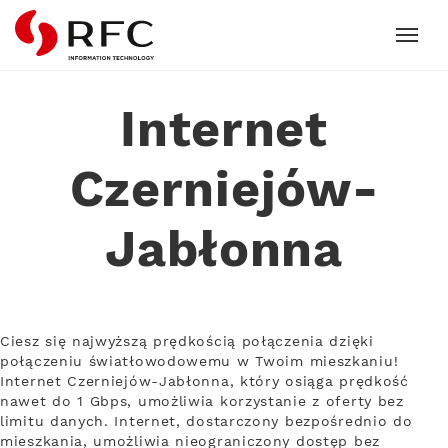
RFC
Internet
Czerniejów-
Jabłonna
Ciesz się najwyższą prędkością połączenia dzięki
połączeniu światłowodowemu w Twoim mieszkaniu!
Internet Czerniejów-Jabłonna, który osiąga prędkość
nawet do 1 Gbps, umożliwia korzystanie z oferty bez
limitu danych. Internet, dostarczony bezpośrednio do
mieszkania, umożliwia nieograniczony dostęp bez