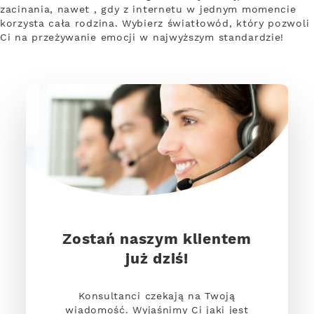
zacinania, nawet , gdy z internetu w jednym momencie
korzysta cała rodzina. Wybierz światłowód, który pozwoli
Ci na przeżywanie emocji w najwyższym standardzie!
Zostań naszym klientem
już dziś!
Konsultanci czekają na Twoją
wiadomość. Wyjaśnimy Ci jaki jest