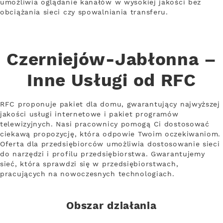
umożliwia oglądanie kanałów w wysokiej jakości bez
obciążania sieci czy spowalniania transferu.
Czerniejów-Jabłonna –
Inne Usługi od RFC
RFC proponuje pakiet dla domu, gwarantujący najwyższej
jakości usługi internetowe i pakiet programów
telewizyjnych. Nasi pracownicy pomogą Ci dostosować
ciekawą propozycję, która odpowie Twoim oczekiwaniom.
Oferta dla przedsiębiorców umożliwia dostosowanie sieci
do narzędzi i profilu przedsiębiorstwa. Gwarantujemy
sieć, która sprawdzi się w przedsiębiorstwach,
pracujących na nowoczesnych technologiach.
Obszar działania