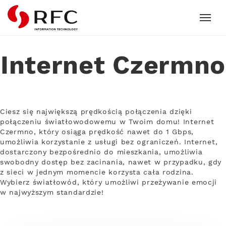
RFC
Internet Czermno
Ciesz się największą prędkością połączenia dzięki
połączeniu światłowodowemu w Twoim domu! Internet
Czermno, który osiąga prędkość nawet do 1 Gbps,
umożliwia korzystanie z usługi bez ograniczeń. Internet,
dostarczony bezpośrednio do mieszkania, umożliwia
swobodny dostęp bez zacinania, nawet w przypadku, gdy
z sieci w jednym momencie korzysta cała rodzina.
Wybierz światłowód, który umożliwi przeżywanie emocji
w najwyższym standardzie!