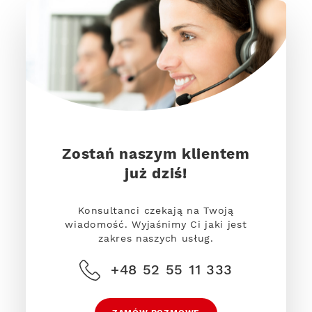
Zostań naszym klientem
już dziś!
Konsultanci czekają na Twoją
wiadomość. Wyjaśnimy Ci jaki jest
zakres naszych usług.
+48 52 55 11 333