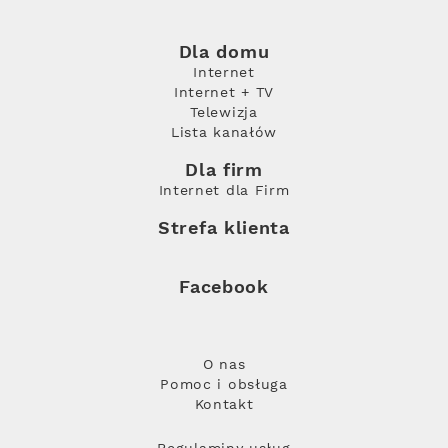
Dla domu
Internet
Internet + TV
Telewizja
Lista kanałów
Dla firm
Internet dla Firm
Strefa klienta
Facebook
O nas
Pomoc i obsługa
Kontakt