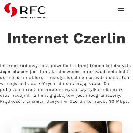
RFC
Internet Czerlin
Internet radiowy to zapewnienie stałej transmisji danych.
Jego plusem jest brak konieczności poprowadzenia kabli
do miejsca odbioru – usługa idealnie sprawdza się zatem
w miejscach, do których nie docierają kable. Do
połączenia się z internetem wystarczy tylko odbiornik
oraz nadajnik, a limit gigabajtów jest nieograniczony.
Prędkość transmisji danych w Czerlin to nawet 30 Mbps.