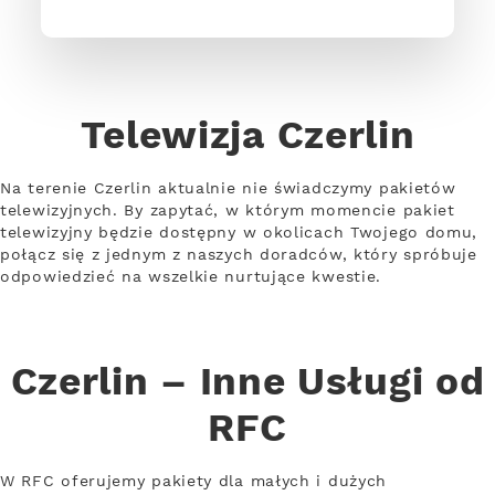
Telewizja Czerlin
Na terenie Czerlin aktualnie nie świadczymy pakietów
telewizyjnych. By zapytać, w którym momencie pakiet
telewizyjny będzie dostępny w okolicach Twojego domu,
połącz się z jednym z naszych doradców, który spróbuje
odpowiedzieć na wszelkie nurtujące kwestie.
Czerlin – Inne Usługi od
RFC
W RFC oferujemy pakiety dla małych i dużych