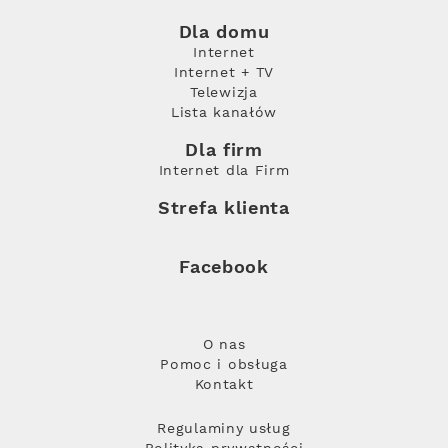
Dla domu
Internet
Internet + TV
Telewizja
Lista kanałów
Dla firm
Internet dla Firm
Strefa klienta
Facebook
O nas
Pomoc i obsługa
Kontakt
Regulaminy usług