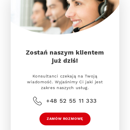
Zostań naszym klientem
już dziś!
Konsultanci czekają na Twoją
wiadomość. Wyjaśnimy Ci jaki jest
zakres naszych usług.
+48 52 55 11 333
ZAMÓW ROZMOWĘ