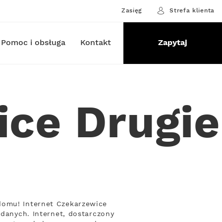
Zasięg
Strefa klienta
Pomoc i obsługa
Kontakt
Zapytaj
ice Drugie
domu! Internet Czekarzewice
 danych. Internet, dostarczony