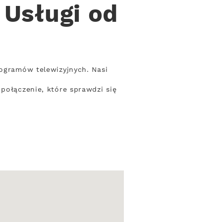
 Usługi od
rogramów telewizyjnych. Nasi
połączenie, które sprawdzi się