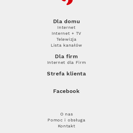
Dla domu
Internet
Internet + TV
Telewizja
Lista kanałów
Dla firm
Internet dla Firm
Strefa klienta
Facebook
O nas
Pomoc i obsługa
Kontakt