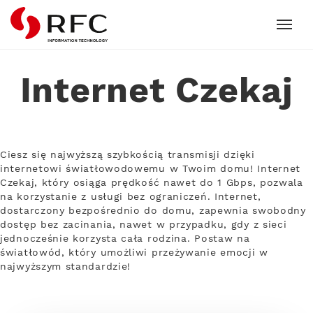
RFC
Internet Czekaj
Ciesz się najwyższą szybkością transmisji dzięki
internetowi światłowodowemu w Twoim domu! Internet
Czekaj, który osiąga prędkość nawet do 1 Gbps, pozwala
na korzystanie z usługi bez ograniczeń. Internet,
dostarczony bezpośrednio do domu, zapewnia swobodny
dostęp bez zacinania, nawet w przypadku, gdy z sieci
jednocześnie korzysta cała rodzina. Postaw na
światłowód, który umożliwi przeżywanie emocji w
najwyższym standardzie!