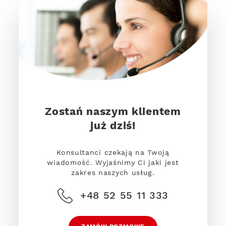
Zostań naszym klientem
już dziś!
Konsultanci czekają na Twoją
wiadomość. Wyjaśnimy Ci jaki jest
zakres naszych usług.
+48 52 55 11 333