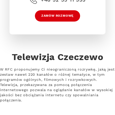
ZAMÓW ROZMOWĘ
Telewizja Czeczewo
W RFC proponujemy Ci nieograniczoną rozrywkę, jaką jest
zestaw nawet 220 kanałów o różnej tematyce, w tym
programów ogólnych, filmowych i rozrywkowych.
Telewizja, przekazywana za pomocą połączenia
internetowego pozwala na oglądanie kanałów w wysokiej
jakości bez obciążania internetu czy spowalniania
połączenia.