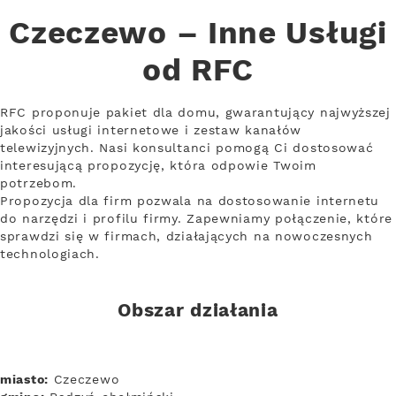
Czeczewo – Inne Usługi
od RFC
RFC proponuje pakiet dla domu, gwarantujący najwyższej
jakości usługi internetowe i zestaw kanałów
telewizyjnych. Nasi konsultanci pomogą Ci dostosować
interesującą propozycję, która odpowie Twoim
potrzebom.
Propozycja dla firm pozwala na dostosowanie internetu
do narzędzi i profilu firmy. Zapewniamy połączenie, które
sprawdzi się w firmach, działających na nowoczesnych
technologiach.
Obszar działania
miasto:
Czeczewo