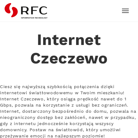
RFC
Internet
Czeczewo
Ciesz się najwyższą szybkością połączenia dzięki
internetowi światłowodowemu w Twoim mieszkaniu!
Internet Czeczewo, który osiąga prędkość nawet do 1
Gbps, pozwala na korzystanie z usługi bez ograniczeń.
Internet, dostarczony bezpośrednio do domu, pozwala na
nieograniczony dostęp bez zakłóceń, nawet w przypadku,
gdy z internetu jednocześnie korzystają wszyscy
domownicy. Postaw na światłowód, który umożliwi
przeżywanie emocji na najlepszym poziomie!