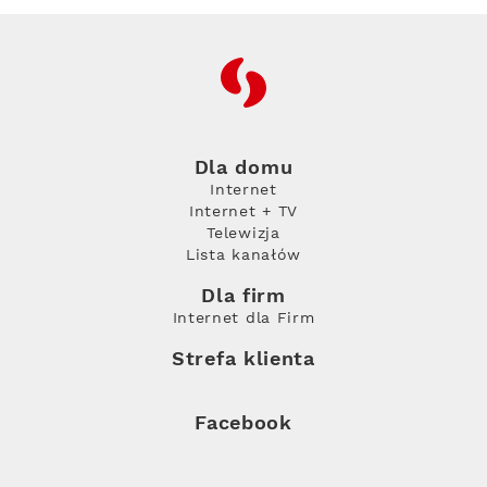
RFC
Dla domu
Internet
Internet + TV
Telewizja
Lista kanałów
Dla firm
Internet dla Firm
Strefa klienta
Facebook