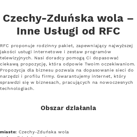
Czechy-Zduńska wola –
Inne Usługi od RFC
RFC proponuje rodzinny pakiet, zapewniający najwyższej
jakości usługi internetowe i zestaw programów
telewizyjnych. Nasi doradcy pomogą Ci dopasować
ciekawą propozycję, która odpowie Twoim oczekiwaniom.
Propozycja dla biznesu pozwala na dopasowanie sieci do
narzędzi i profilu firmy. Gwarantujemy internet, który
sprawdzi się w biznesach, pracujących na nowoczesnych
technologiach.
Obszar działania
miasto:
Czechy-Zduńska wola