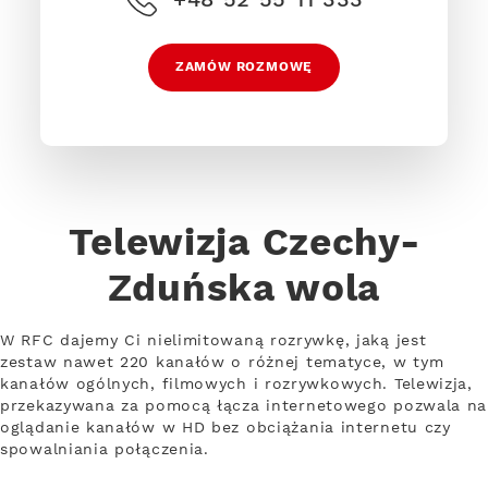
ZAMÓW ROZMOWĘ
Telewizja Czechy-
Zduńska wola
W RFC dajemy Ci nielimitowaną rozrywkę, jaką jest
zestaw nawet 220 kanałów o różnej tematyce, w tym
kanałów ogólnych, filmowych i rozrywkowych. Telewizja,
przekazywana za pomocą łącza internetowego pozwala na
oglądanie kanałów w HD bez obciążania internetu czy
spowalniania połączenia.