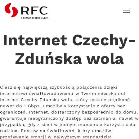
RFC
Internet Czechy-
Zduńska wola
Ciesz się największą szybkością połączenia dzięki
internetowi światłowodowemu w Twoim mieszkaniu!
Internet Czechy-Zduńska wola, który zyskuje prędkość
nawet do 1 Gbps, umożliwia korzystanie z oferty bez
ograniczeń. Internet, dostarczony bezpośrednio do domu,
gwarantuje nieograniczony dostęp bez zacinania, nawet w
przypadku, gdy z sieci w jednym momencie korzysta cała
rodzina. Postaw na światłowód, który umożliwi
przeżywanie emocji w najwyższym standardzie!