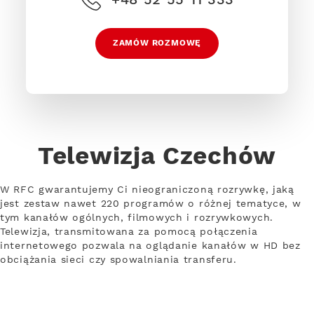
ZAMÓW ROZMOWĘ
Telewizja Czechów
W RFC gwarantujemy Ci nieograniczoną rozrywkę, jaką
jest zestaw nawet 220 programów o różnej tematyce, w
tym kanałów ogólnych, filmowych i rozrywkowych.
Telewizja, transmitowana za pomocą połączenia
internetowego pozwala na oglądanie kanałów w HD bez
obciążania sieci czy spowalniania transferu.