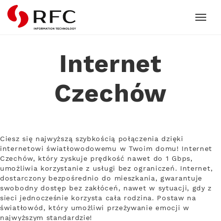
RFC
Internet
Czechów
Ciesz się najwyższą szybkością połączenia dzięki
internetowi światłowodowemu w Twoim domu! Internet
Czechów, który zyskuje prędkość nawet do 1 Gbps,
umożliwia korzystanie z usługi bez ograniczeń. Internet,
dostarczony bezpośrednio do mieszkania, gwarantuje
swobodny dostęp bez zakłóceń, nawet w sytuacji, gdy z
sieci jednocześnie korzysta cała rodzina. Postaw na
światłowód, który umożliwi przeżywanie emocji w
najwyższym standardzie!