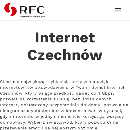
RFC
Internet
Czechnów
Ciesz się największą szybkością połączenia dzięki
internetowi światłowodowemu w Twoim domu! Internet
Czechnów, który osiąga prędkość nawet do 1 Gbps,
pozwala na korzystanie z usługi bez limitu danych.
Internet, dostarczony bezpośrednio do domu, pozwala na
nieograniczony dostęp bez zakłóceń, nawet w sytuacji,
gdy z internetu w jednym momencie korzystają wszyscy
domownicy. Wybierz światłowód, który pozwoli Ci na
przeżywanie emocji na najlepszym poziomie!