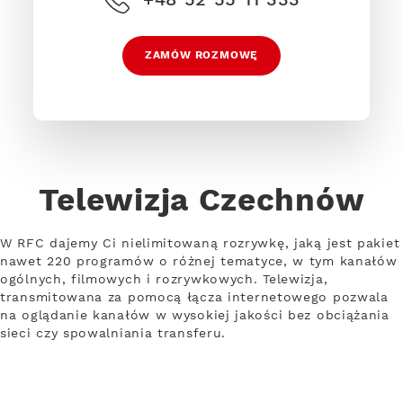
ZAMÓW ROZMOWĘ
Telewizja Czechnów
W RFC dajemy Ci nielimitowaną rozrywkę, jaką jest pakiet
nawet 220 programów o różnej tematyce, w tym kanałów
ogólnych, filmowych i rozrywkowych. Telewizja,
transmitowana za pomocą łącza internetowego pozwala
na oglądanie kanałów w wysokiej jakości bez obciążania
sieci czy spowalniania transferu.