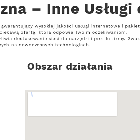
zna – Inne Usługi
gwarantujący wysokiej jakości usługi internetowe i pakie
ciekawą ofertę, która odpowie Twoim oczekiwaniom.
iwia dostosowanie sieci do narzędzi i profilu firmy. Gwar
ących na nowoczesnych technologiach.
Obszar działania