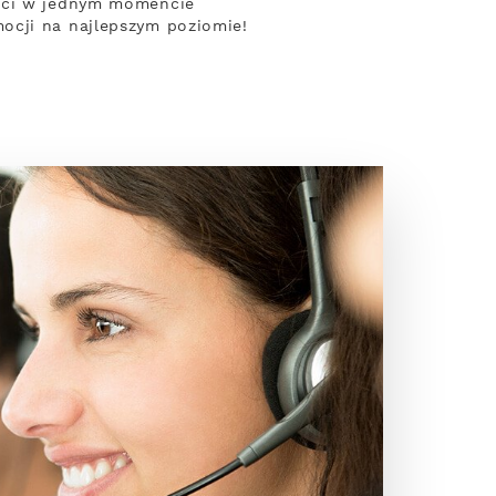
ieci w jednym momencie
ocji na najlepszym poziomie!