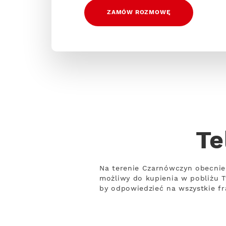
ZAMÓW ROZMOWĘ
Te
Na terenie Czarnówczyn obecnie 
możliwy do kupienia w pobliżu T
by odpowiedzieć na wszystkie fr