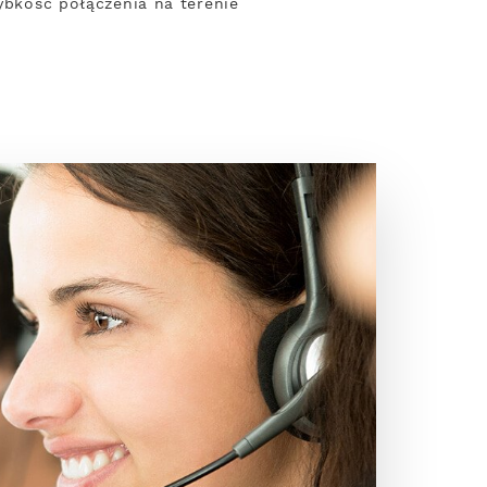
zybkość połączenia na terenie