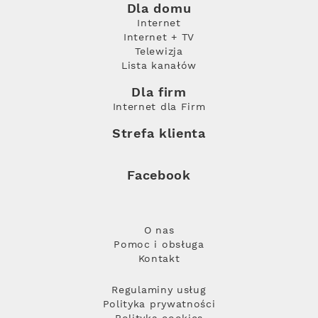
Dla domu
Internet
Internet + TV
Telewizja
Lista kanałów
Dla firm
Internet dla Firm
Strefa klienta
Facebook
O nas
Pomoc i obsługa
Kontakt
Regulaminy usług
Polityka prywatności