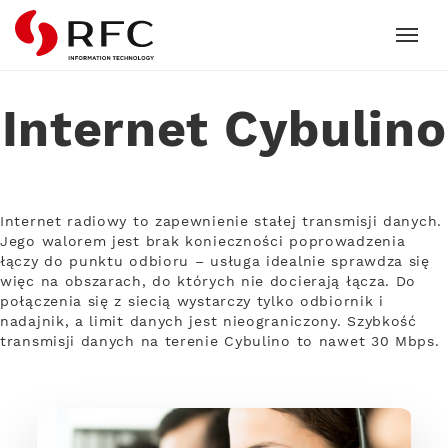
RFC
Internet Cybulino
Internet radiowy to zapewnienie stałej transmisji danych.
Jego walorem jest brak konieczności poprowadzenia
łączy do punktu odbioru – usługa idealnie sprawdza się
więc na obszarach, do których nie docierają łącza. Do
połączenia się z siecią wystarczy tylko odbiornik i
nadajnik, a limit danych jest nieograniczony. Szybkość
transmisji danych na terenie Cybulino to nawet 30 Mbps.