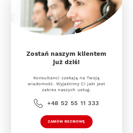
Zostań naszym klientem
już dziś!
Konsultanci czekają na Twoją
wiadomość. Wyjaśnimy Ci jaki jest
zakres naszych usług.
+48 52 55 11 333
ZAMÓW ROZMOWĘ