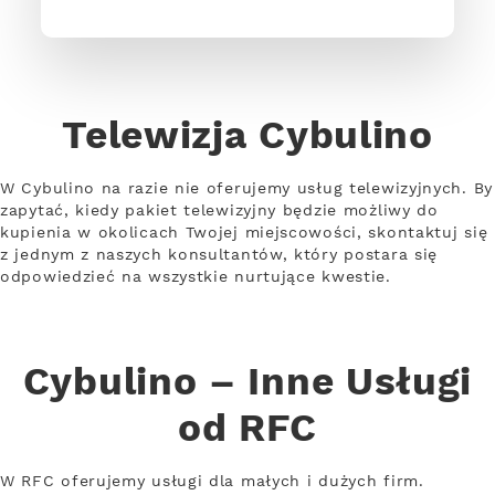
Telewizja Cybulino
W Cybulino na razie nie oferujemy usług telewizyjnych. By
zapytać, kiedy pakiet telewizyjny będzie możliwy do
kupienia w okolicach Twojej miejscowości, skontaktuj się
z jednym z naszych konsultantów, który postara się
odpowiedzieć na wszystkie nurtujące kwestie.
Cybulino – Inne Usługi
od RFC
W RFC oferujemy usługi dla małych i dużych firm.