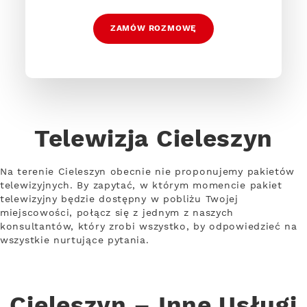
ZAMÓW ROZMOWĘ
Telewizja Cieleszyn
Na terenie Cieleszyn obecnie nie proponujemy pakietów
telewizyjnych. By zapytać, w którym momencie pakiet
telewizyjny będzie dostępny w pobliżu Twojej
miejscowości, połącz się z jednym z naszych
konsultantów, który zrobi wszystko, by odpowiedzieć na
wszystkie nurtujące pytania.
Cieleszyn – Inne Usługi