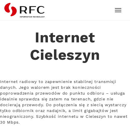
RFC
Internet
Cieleszyn
Internet radiowy to zapewnienie stabilnej transmisji
danych. Jego walorem jest brak konieczności
poprowadzenia przewodów do punktu odbioru – usługa
idealnie sprawdza się zatem na terenach, gdzie nie
docierają przewody. Do połączenia się z siecią wystarczy
tylko odbiornik oraz nadajnik, a limit gigabajtów jest
nieograniczony. Szybkość internetu w Cieleszyn to nawet
30 Mbps.