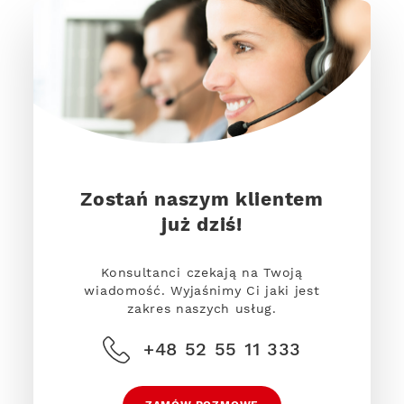
Zostań naszym klientem
już dziś!
Konsultanci czekają na Twoją
wiadomość. Wyjaśnimy Ci jaki jest
zakres naszych usług.
+48 52 55 11 333