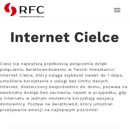
RFC
Internet Cielce
Ciesz się najwyższą prędkością połączenia dzięki
połączeniu światłowodowemu w Twoim mieszkaniu!
Internet Cielce, który osiąga szybkość nawet do 1 Gbps,
umożliwia korzystanie z usługi bez limitu danych.
Internet, dostarczony bezpośrednio do domu, pozwala na
swobodny dostęp bez zacinania, nawet w przypadku, gdy
z internetu w jednym momencie korzystają wszyscy
domownicy. Postaw na światłowód, który umożliwi
przeżywanie emocji na najlepszym poziomie!