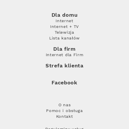
Dla domu
Internet
Internet + TV
Telewizja
Lista kanałów
Dla firm
Internet dla Firm
Strefa klienta
Facebook
O nas
Pomoc i obsługa
Kontakt