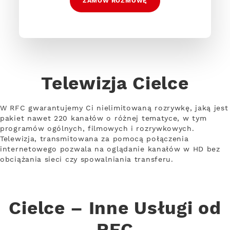
ZAMÓW ROZMOWĘ
Telewizja Cielce
W RFC gwarantujemy Ci nielimitowaną rozrywkę, jaką jest
pakiet nawet 220 kanałów o różnej tematyce, w tym
programów ogólnych, filmowych i rozrywkowych.
Telewizja, transmitowana za pomocą połączenia
internetowego pozwala na oglądanie kanałów w HD bez
obciążania sieci czy spowalniania transferu.
Cielce – Inne Usługi od