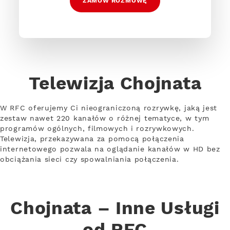
ZAMÓW ROZMOWĘ
Telewizja Chojnata
W RFC oferujemy Ci nieograniczoną rozrywkę, jaką jest
zestaw nawet 220 kanałów o różnej tematyce, w tym
programów ogólnych, filmowych i rozrywkowych.
Telewizja, przekazywana za pomocą połączenia
internetowego pozwala na oglądanie kanałów w HD bez
obciążania sieci czy spowalniania połączenia.
Chojnata – Inne Usługi