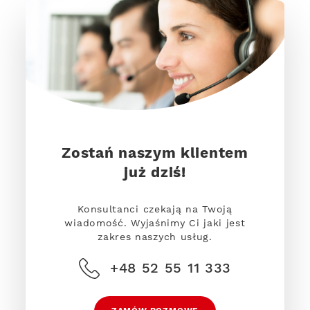
Zostań naszym klientem
już dziś!
Konsultanci czekają na Twoją
wiadomość. Wyjaśnimy Ci jaki jest
zakres naszych usług.
+48 52 55 11 333