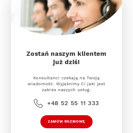
Zostań naszym klientem
już dziś!
Konsultanci czekają na Twoją
wiadomość. Wyjaśnimy Ci jaki jest
zakres naszych usług.
+48 52 55 11 333
ZAMÓW ROZMOWĘ