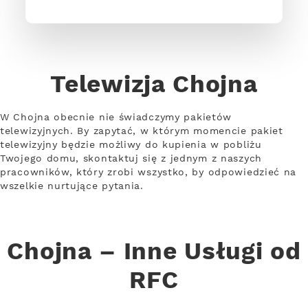
Telewizja Chojna
W Chojna obecnie nie świadczymy pakietów
telewizyjnych. By zapytać, w którym momencie pakiet
telewizyjny będzie możliwy do kupienia w pobliżu
Twojego domu, skontaktuj się z jednym z naszych
pracowników, który zrobi wszystko, by odpowiedzieć na
wszelkie nurtujące pytania.
Chojna – Inne Usługi od
RFC