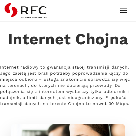
RFC
Internet Chojna
Internet radiowy to gwarancja stałej transmisji danych.
Jego zaletą jest brak potrzeby poprowadzenia łączy do
miejsca odbioru – usługa znakomicie sprawdza się więc
na terenach, do których nie docierają przewody. Do
połączenia się z internetem wystarczy tylko odbiornik i
nadajnik, a limit danych jest nieograniczony. Prędkość
transmisji danych na terenie Chojna to nawet 30 Mbps.