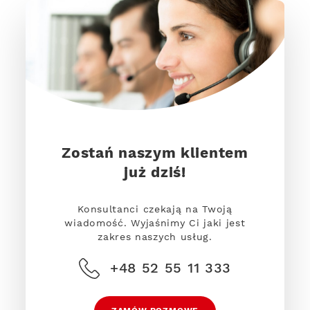
Zostań naszym klientem
już dziś!
Konsultanci czekają na Twoją
wiadomość. Wyjaśnimy Ci jaki jest
zakres naszych usług.
+48 52 55 11 333