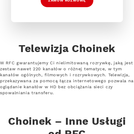
ZAMÓW ROZMOWĘ
Telewizja Choinek
W RFC gwarantujemy Ci nielimitowaną rozrywkę, jaką jest
zestaw nawet 220 kanałów o różnej tematyce, w tym
kanałów ogólnych, filmowych i rozrywkowych. Telewizja,
przekazywana za pomocą łącza internetowego pozwala na
oglądanie kanałów w HD bez obciążania sieci czy
spowalniania transferu.
Choinek – Inne Usługi