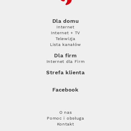
Dla domu
Internet
Internet + TV
Telewizja
Lista kanałów
Dla firm
Internet dla Firm
Strefa klienta
Facebook
O nas
Pomoc i obsługa
Kontakt