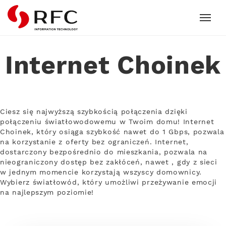
RFC
Internet Choinek
Ciesz się najwyższą szybkością połączenia dzięki
połączeniu światłowodowemu w Twoim domu! Internet
Choinek, który osiąga szybkość nawet do 1 Gbps, pozwala
na korzystanie z oferty bez ograniczeń. Internet,
dostarczony bezpośrednio do mieszkania, pozwala na
nieograniczony dostęp bez zakłóceń, nawet , gdy z sieci
w jednym momencie korzystają wszyscy domownicy.
Wybierz światłowód, który umożliwi przeżywanie emocji
na najlepszym poziomie!