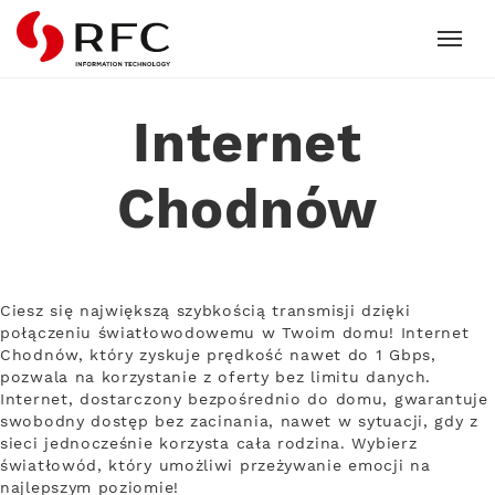
RFC
Internet
Chodnów
Ciesz się największą szybkością transmisji dzięki
połączeniu światłowodowemu w Twoim domu! Internet
Chodnów, który zyskuje prędkość nawet do 1 Gbps,
pozwala na korzystanie z oferty bez limitu danych.
Internet, dostarczony bezpośrednio do domu, gwarantuje
swobodny dostęp bez zacinania, nawet w sytuacji, gdy z
sieci jednocześnie korzysta cała rodzina. Wybierz
światłowód, który umożliwi przeżywanie emocji na
najlepszym poziomie!