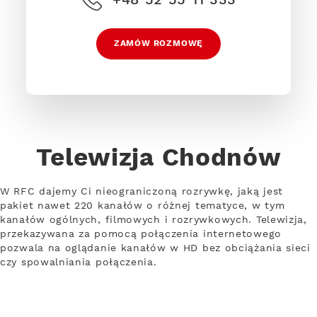
ZAMÓW ROZMOWĘ
Telewizja Chodnów
W RFC dajemy Ci nieograniczoną rozrywkę, jaką jest
pakiet nawet 220 kanałów o różnej tematyce, w tym
kanałów ogólnych, filmowych i rozrywkowych. Telewizja,
przekazywana za pomocą połączenia internetowego
pozwala na oglądanie kanałów w HD bez obciążania sieci
czy spowalniania połączenia.