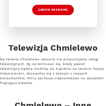
ZAMÓW ROZMOWĘ
Telewizja Chmielewo
Na terenie Chmielewo obecnie nie proponujemy usług
telewizyjnych. By zorientować się, kiedy pakiet
telewizyjny będzie możliwy do kupienia na terenie Twojej
miejscowości, skonsultuj się z jednym z naszych
konsultantów, który spróbuje odpowiedzieć na wszystkie
frapujące kwestie.
Chmielewo – Inne