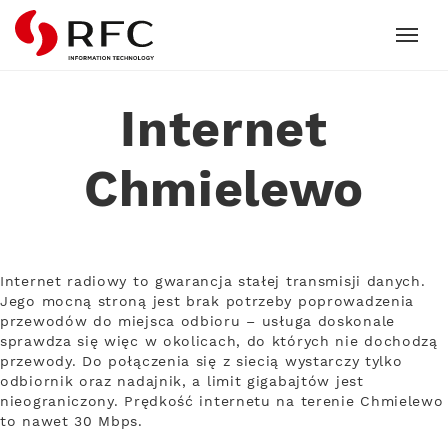
RFC
Internet
Chmielewo
Internet radiowy to gwarancja stałej transmisji danych.
Jego mocną stroną jest brak potrzeby poprowadzenia
przewodów do miejsca odbioru – usługa doskonale
sprawdza się więc w okolicach, do których nie dochodzą
przewody. Do połączenia się z siecią wystarczy tylko
odbiornik oraz nadajnik, a limit gigabajtów jest
nieograniczony. Prędkość internetu na terenie Chmielewo
to nawet 30 Mbps.