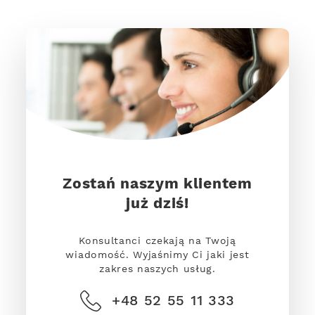
Zostań naszym klientem
już dziś!
Konsultanci czekają na Twoją
wiadomość. Wyjaśnimy Ci jaki jest
zakres naszych usług.
+48 52 55 11 333