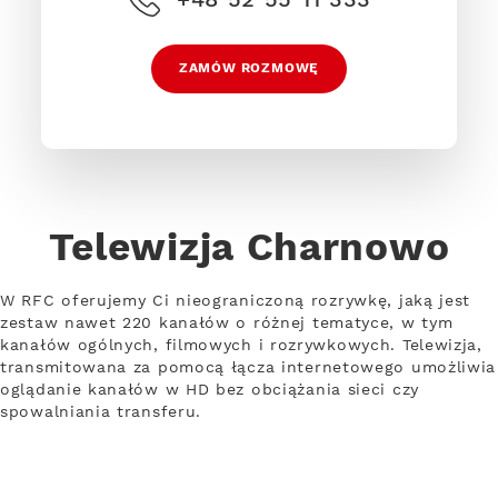
ZAMÓW ROZMOWĘ
Telewizja Charnowo
W RFC oferujemy Ci nieograniczoną rozrywkę, jaką jest
zestaw nawet 220 kanałów o różnej tematyce, w tym
kanałów ogólnych, filmowych i rozrywkowych. Telewizja,
transmitowana za pomocą łącza internetowego umożliwia
oglądanie kanałów w HD bez obciążania sieci czy
spowalniania transferu.