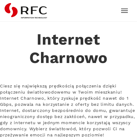
RFC
Internet
Charnowo
Ciesz się największą prędkością połączenia dzięki
połączeniu światłowodowemu w Twoim mieszkaniu!
Internet Charnowo, który zyskuje prędkość nawet do 1
Gbps, pozwala na korzystanie z oferty bez limitu danych.
Internet, dostarczony bezpośrednio do domu, gwarantuje
nieograniczony dostęp bez zakłóceń, nawet w przypadku,
gdy z internetu w jednym momencie korzystają wszyscy
domownicy. Wybierz światłowód, który pozwoli Ci na
przeżywanie emocji na najlepszym poziomie!