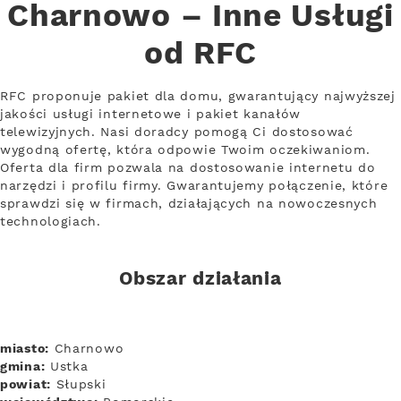
Charnowo – Inne Usługi
od RFC
RFC proponuje pakiet dla domu, gwarantujący najwyższej
jakości usługi internetowe i pakiet kanałów
telewizyjnych. Nasi doradcy pomogą Ci dostosować
wygodną ofertę, która odpowie Twoim oczekiwaniom.
Oferta dla firm pozwala na dostosowanie internetu do
narzędzi i profilu firmy. Gwarantujemy połączenie, które
sprawdzi się w firmach, działających na nowoczesnych
technologiach.
Obszar działania
miasto:
Charnowo
gmina:
Ustka
powiat:
Słupski