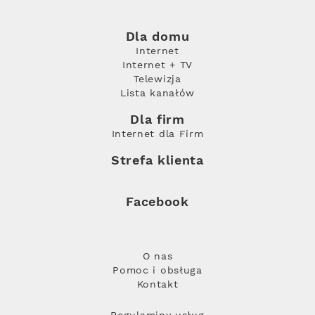
Dla domu
Internet
Internet + TV
Telewizja
Lista kanałów
Dla firm
Internet dla Firm
Strefa klienta
Facebook
O nas
Pomoc i obsługa
Kontakt