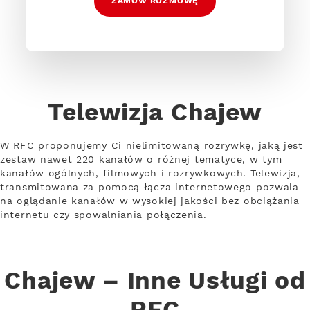
ZAMÓW ROZMOWĘ
Telewizja Chajew
W RFC proponujemy Ci nielimitowaną rozrywkę, jaką jest
zestaw nawet 220 kanałów o różnej tematyce, w tym
kanałów ogólnych, filmowych i rozrywkowych. Telewizja,
transmitowana za pomocą łącza internetowego pozwala
na oglądanie kanałów w wysokiej jakości bez obciążania
internetu czy spowalniania połączenia.
Chajew – Inne Usługi od