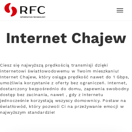
RFC
Internet Chajew
Ciesz się najwyższą prędkością transmisji dzięki
internetowi światłowodowemu w Twoim mieszkaniu!
Internet Chajew, który osiąga prędkość nawet do 1 Gbps,
umożliwia korzystanie z oferty bez ograniczeń. Internet,
dostarczony bezpośrednio do domu, zapewnia swobodny
dostęp bez zacinania, nawet , gdy z internetu
jednocześnie korzystają wszyscy domownicy. Postaw na
światłowód, który pozwoli Ci na przeżywanie emocji w
najwyższym standardzie!