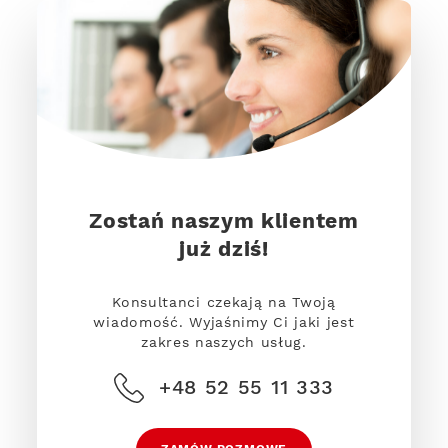
Zostań naszym klientem
już dziś!
Konsultanci czekają na Twoją
wiadomość. Wyjaśnimy Ci jaki jest
zakres naszych usług.
+48 52 55 11 333