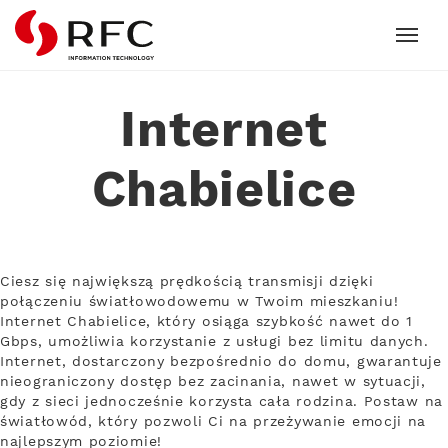
RFC
Internet
Chabielice
Ciesz się największą prędkością transmisji dzięki
połączeniu światłowodowemu w Twoim mieszkaniu!
Internet Chabielice, który osiąga szybkość nawet do 1
Gbps, umożliwia korzystanie z usługi bez limitu danych.
Internet, dostarczony bezpośrednio do domu, gwarantuje
nieograniczony dostęp bez zacinania, nawet w sytuacji,
gdy z sieci jednocześnie korzysta cała rodzina. Postaw na
światłowód, który pozwoli Ci na przeżywanie emocji na
najlepszym poziomie!