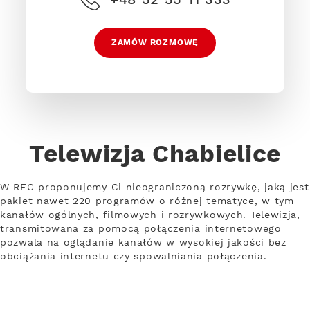
ZAMÓW ROZMOWĘ
Telewizja Chabielice
W RFC proponujemy Ci nieograniczoną rozrywkę, jaką jest
pakiet nawet 220 programów o różnej tematyce, w tym
kanałów ogólnych, filmowych i rozrywkowych. Telewizja,
transmitowana za pomocą połączenia internetowego
pozwala na oglądanie kanałów w wysokiej jakości bez
obciążania internetu czy spowalniania połączenia.