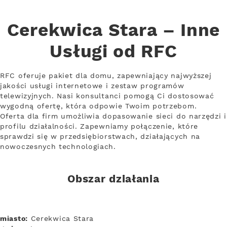
Cerekwica Stara – Inne
Usługi od RFC
RFC oferuje pakiet dla domu, zapewniający najwyższej
jakości usługi internetowe i zestaw programów
telewizyjnych. Nasi konsultanci pomogą Ci dostosować
wygodną ofertę, która odpowie Twoim potrzebom.
Oferta dla firm umożliwia dopasowanie sieci do narzędzi i
profilu działalności. Zapewniamy połączenie, które
sprawdzi się w przedsiębiorstwach, działających na
nowoczesnych technologiach.
Obszar działania
miasto:
Cerekwica Stara