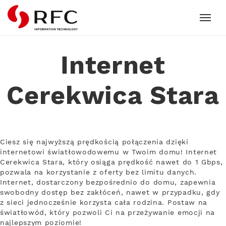
RFC
Internet
Cerekwica Stara
Ciesz się najwyższą prędkością połączenia dzięki
internetowi światłowodowemu w Twoim domu! Internet
Cerekwica Stara, który osiąga prędkość nawet do 1 Gbps,
pozwala na korzystanie z oferty bez limitu danych.
Internet, dostarczony bezpośrednio do domu, zapewnia
swobodny dostęp bez zakłóceń, nawet w przypadku, gdy
z sieci jednocześnie korzysta cała rodzina. Postaw na
światłowód, który pozwoli Ci na przeżywanie emocji na
najlepszym poziomie!