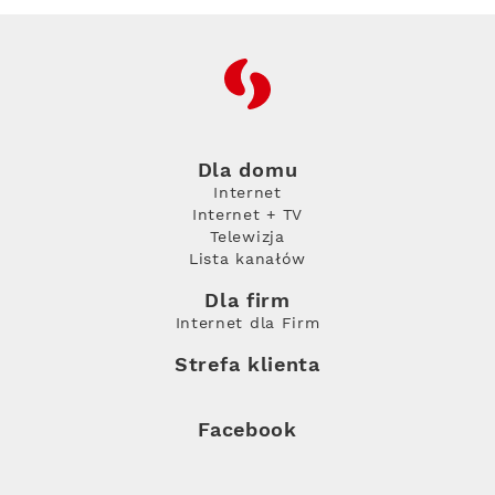
RFC
Dla domu
Internet
Internet + TV
Telewizja
Lista kanałów
Dla firm
Internet dla Firm
Strefa klienta
Facebook