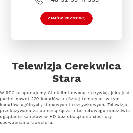
ZAMÓW ROZMOWĘ
Telewizja Cerekwica
Stara
W RFC proponujemy Ci nielimitowaną rozrywkę, jaką jest
pakiet nawet 220 kanałów o różnej tematyce, w tym
kanałów ogólnych, filmowych i rozrywkowych. Telewizja,
przekazywana za pomocą łącza internetowego umożliwia
oglądanie kanałów w HD bez obciążania sieci czy
spowalniania transferu.