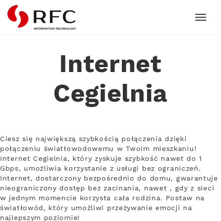
RFC
Internet
Cegielnia
Ciesz się największą szybkością połączenia dzięki
połączeniu światłowodowemu w Twoim mieszkaniu!
Internet Cegielnia, który zyskuje szybkość nawet do 1
Gbps, umożliwia korzystanie z usługi bez ograniczeń.
Internet, dostarczony bezpośrednio do domu, gwarantuje
nieograniczony dostęp bez zacinania, nawet , gdy z sieci
w jednym momencie korzysta cała rodzina. Postaw na
światłowód, który umożliwi przeżywanie emocji na
najlepszym poziomie!