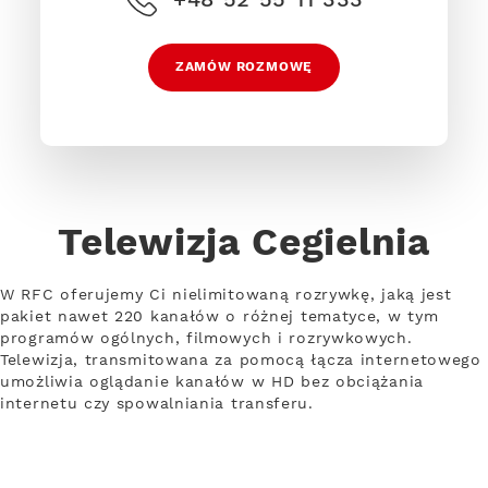
ZAMÓW ROZMOWĘ
Telewizja Cegielnia
W RFC oferujemy Ci nielimitowaną rozrywkę, jaką jest
pakiet nawet 220 kanałów o różnej tematyce, w tym
programów ogólnych, filmowych i rozrywkowych.
Telewizja, transmitowana za pomocą łącza internetowego
umożliwia oglądanie kanałów w HD bez obciążania
internetu czy spowalniania transferu.