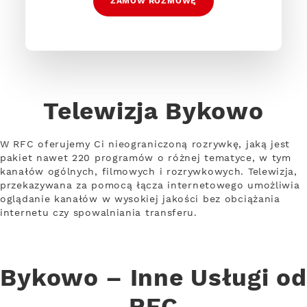
ZAMÓW ROZMOWĘ
Telewizja Bykowo
W RFC oferujemy Ci nieograniczoną rozrywkę, jaką jest
pakiet nawet 220 programów o różnej tematyce, w tym
kanałów ogólnych, filmowych i rozrywkowych. Telewizja,
przekazywana za pomocą łącza internetowego umożliwia
oglądanie kanałów w wysokiej jakości bez obciążania
internetu czy spowalniania transferu.
Bykowo – Inne Usługi od