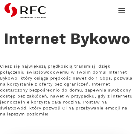
RFC
Internet Bykowo
Ciesz się największą prędkością transmisji dzięki
połączeniu światłowodowemu w Twoim domu! Internet
Bykowo, który osiąga prędkość nawet do 1 Gbps, pozwala
na korzystanie z oferty bez ograniczeń. Internet,
dostarczony bezpośrednio do domu, zapewnia swobodny
dostęp bez zakłóceń, nawet w przypadku, gdy z internetu
jednocześnie korzysta cała rodzina. Postaw na
światłowód, który pozwoli Ci na przeżywanie emocji na
najlepszym poziomie!