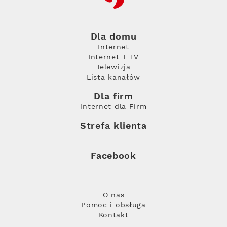
Dla domu
Internet
Internet + TV
Telewizja
Lista kanałów
Dla firm
Internet dla Firm
Strefa klienta
Facebook
O nas
Pomoc i obsługa
Kontakt