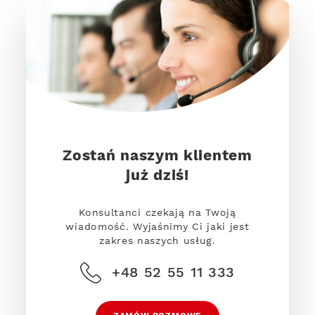
Zostań naszym klientem
już dziś!
Konsultanci czekają na Twoją
wiadomość. Wyjaśnimy Ci jaki jest
zakres naszych usług.
+48 52 55 11 333