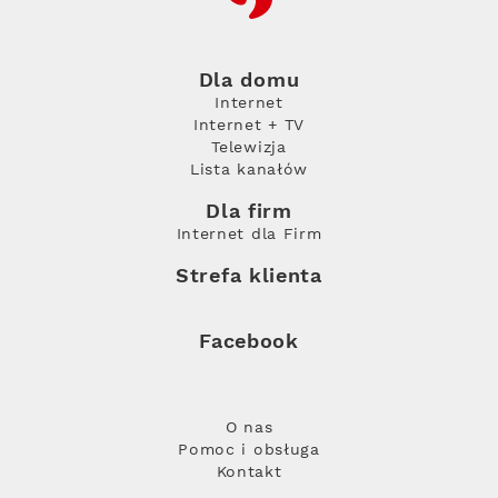
Dla domu
Internet
Internet + TV
Telewizja
Lista kanałów
Dla firm
Internet dla Firm
Strefa klienta
Facebook
O nas
Pomoc i obsługa
Kontakt