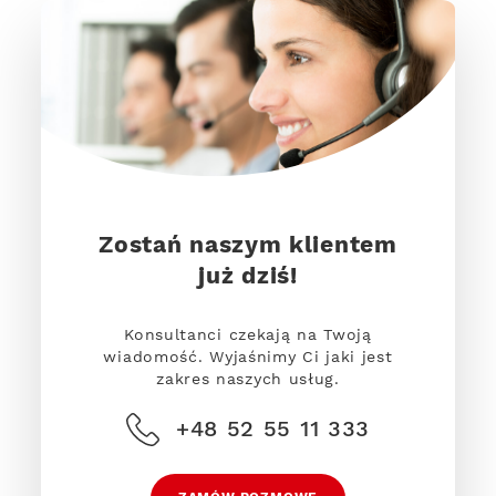
Zostań naszym klientem
już dziś!
Konsultanci czekają na Twoją
wiadomość. Wyjaśnimy Ci jaki jest
zakres naszych usług.
+48 52 55 11 333