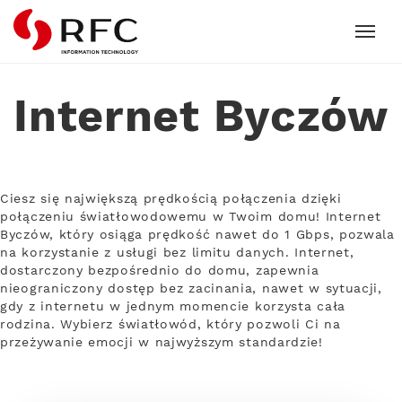
RFC
Internet Byczów
Ciesz się największą prędkością połączenia dzięki
połączeniu światłowodowemu w Twoim domu! Internet
Byczów, który osiąga prędkość nawet do 1 Gbps, pozwala
na korzystanie z usługi bez limitu danych. Internet,
dostarczony bezpośrednio do domu, zapewnia
nieograniczony dostęp bez zacinania, nawet w sytuacji,
gdy z internetu w jednym momencie korzysta cała
rodzina. Wybierz światłowód, który pozwoli Ci na
przeżywanie emocji w najwyższym standardzie!