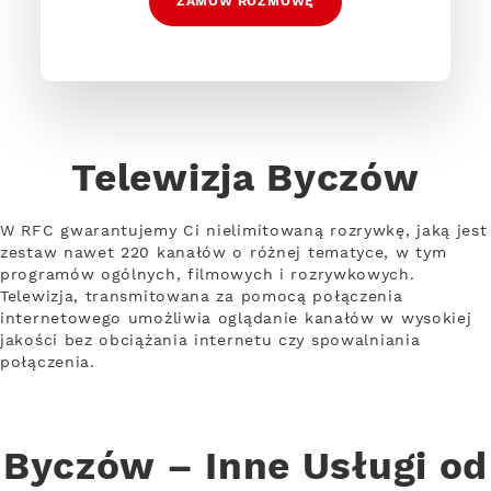
ZAMÓW ROZMOWĘ
Telewizja Byczów
W RFC gwarantujemy Ci nielimitowaną rozrywkę, jaką jest
zestaw nawet 220 kanałów o różnej tematyce, w tym
programów ogólnych, filmowych i rozrywkowych.
Telewizja, transmitowana za pomocą połączenia
internetowego umożliwia oglądanie kanałów w wysokiej
jakości bez obciążania internetu czy spowalniania
połączenia.
Byczów – Inne Usługi od