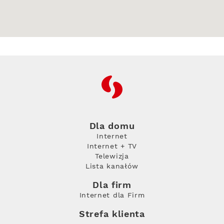
RFC
Dla domu
Internet
Internet + TV
Telewizja
Lista kanałów
Dla firm
Internet dla Firm
Strefa klienta