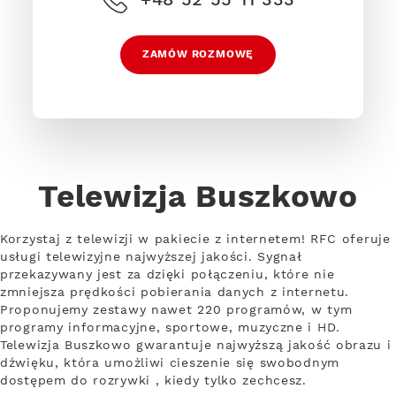
ZAMÓW ROZMOWĘ
Telewizja Buszkowo
Korzystaj z telewizji w pakiecie z internetem! RFC oferuje
usługi telewizyjne najwyższej jakości. Sygnał
przekazywany jest za dzięki połączeniu, które nie
zmniejsza prędkości pobierania danych z internetu.
Proponujemy zestawy nawet 220 programów, w tym
programy informacyjne, sportowe, muzyczne i HD.
Telewizja Buszkowo gwarantuje najwyższą jakość obrazu i
dźwięku, która umożliwi cieszenie się swobodnym
dostępem do rozrywki , kiedy tylko zechcesz.