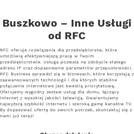
Buszkowo – Inne Usługi
od RFC
RFC oferuje rozwiązania dla przedsiębiorstw, które
umożliwią efektywniejszą pracę w Twoim
przedsiębiorstwie. Usługa pozwala na zdobycie stałego
adresu IP oraz dopasowanie parametrów przepustowości.
RFC Business sprawdzi się w biznesach, które korzystają z
zaawansowanych technologii i dla których stabilne
połączenie internetowe jest kwestią priorytetową.
Oferujemy wygodny zestaw usług dla domu, łączący
internet z wysokiej jakości telewizją. Gwarantujemy
najwyższą szybkość internetu i szeroką gamę kanałów TV.
By dopasować ofertę do swoich potrzeb, skontaktuj się z
nami już teraz!