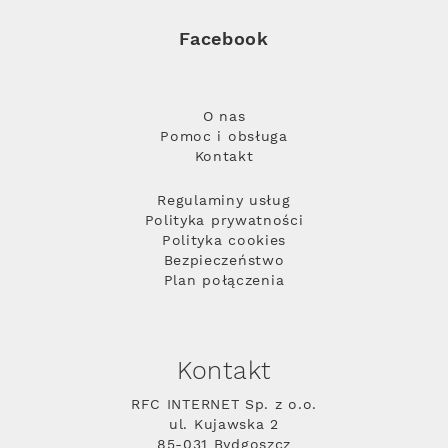
Facebook
O nas
Pomoc i obsługa
Kontakt
Regulaminy usług
Polityka prywatności
Polityka cookies
Bezpieczeństwo
Plan połączenia
Kontakt
RFC INTERNET Sp. z o.o.
ul. Kujawska 2
85-031 Bydgoszcz