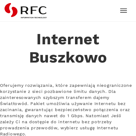
RFC
Internet
Buszkowo
Oferujemy rozwiązania, które zapewniają nieograniczone
korzystanie z sieci pozbawione limitu danych. Dla
zainteresowanych szybszym transferem dajemy
Światłowód. Pakiet umożliwia używanie Internetu bez
zacinania, gwarantując bezpieczeństwo połączenia oraz
transmisję danych nawet do 1 Gbps. Natomiast Jeśli
zależy Ci na dostępie do internetu bez potrzeby
prowadzenia przewodów, wybierz usługę Internetu
Radiowego.