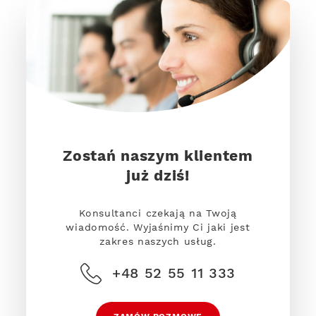
Zostań naszym klientem
już dziś!
Konsultanci czekają na Twoją
wiadomość. Wyjaśnimy Ci jaki jest
zakres naszych usług.
+48 52 55 11 333