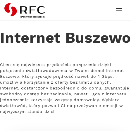
RFC
Internet Buszewo
Ciesz się największą prędkością połączenia dzięki
połączeniu światłowodowemu w Twoim domu! Internet
Buszewo, który zyskuje prędkość nawet do 1 Gbps,
umożliwia korzystanie z oferty bez limitu danych.
Internet, dostarczony bezpośrednio do domu, gwarantuje
swobodny dostęp bez zacinania, nawet , gdy z internetu
jednocześnie korzystają wszyscy domownicy. Wybierz
światłowód, który pozwoli Ci na przeżywanie emocji w
najwyższym standardzie!