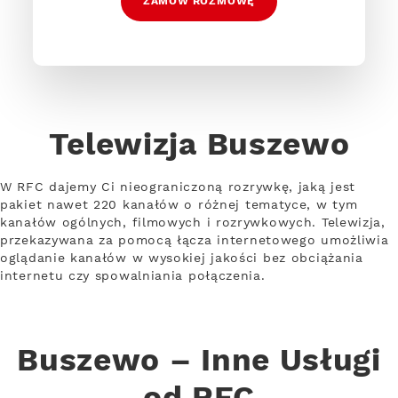
ZAMÓW ROZMOWĘ
Telewizja Buszewo
W RFC dajemy Ci nieograniczoną rozrywkę, jaką jest
pakiet nawet 220 kanałów o różnej tematyce, w tym
kanałów ogólnych, filmowych i rozrywkowych. Telewizja,
przekazywana za pomocą łącza internetowego umożliwia
oglądanie kanałów w wysokiej jakości bez obciążania
internetu czy spowalniania połączenia.
Buszewo – Inne Usługi