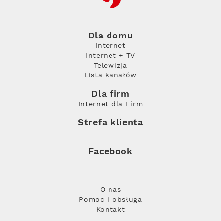
Dla domu
Internet
Internet + TV
Telewizja
Lista kanałów
Dla firm
Internet dla Firm
Strefa klienta
Facebook
O nas
Pomoc i obsługa
Kontakt