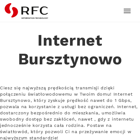
RFC
Internet
Bursztynowo
Ciesz się najwyższą prędkością transmisji dzięki
połączeniu światłowodowemu w Twoim domu! Internet
Bursztynowo, który zyskuje prędkość nawet do 1 Gbps,
pozwala na korzystanie z usługi bez ograniczeń. Internet,
dostarczony bezpośrednio do mieszkania, umożliwia
swobodny dostęp bez zakłóceń, nawet , gdy z internetu
jednocześnie korzysta cała rodzina. Postaw na
światłowód, który pozwoli Ci na przeżywanie emocji w
najwyższym standardzie!