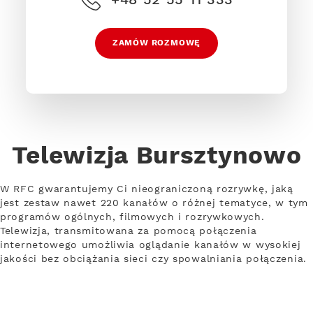
ZAMÓW ROZMOWĘ
Telewizja Bursztynowo
W RFC gwarantujemy Ci nieograniczoną rozrywkę, jaką
jest zestaw nawet 220 kanałów o różnej tematyce, w tym
programów ogólnych, filmowych i rozrywkowych.
Telewizja, transmitowana za pomocą połączenia
internetowego umożliwia oglądanie kanałów w wysokiej
jakości bez obciążania sieci czy spowalniania połączenia.