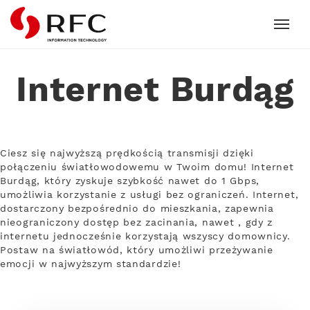
RFC
Internet Burdąg
Ciesz się najwyższą prędkością transmisji dzięki
połączeniu światłowodowemu w Twoim domu! Internet
Burdąg, który zyskuje szybkość nawet do 1 Gbps,
umożliwia korzystanie z usługi bez ograniczeń. Internet,
dostarczony bezpośrednio do mieszkania, zapewnia
nieograniczony dostęp bez zacinania, nawet , gdy z
internetu jednocześnie korzystają wszyscy domownicy.
Postaw na światłowód, który umożliwi przeżywanie
emocji w najwyższym standardzie!