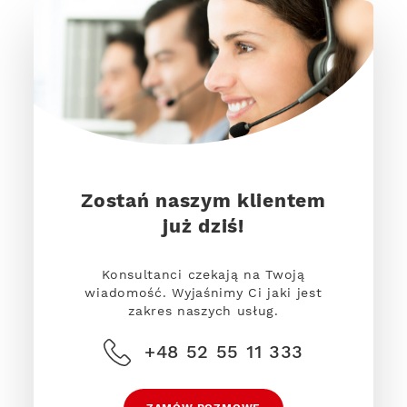
Zostań naszym klientem
już dziś!
Konsultanci czekają na Twoją
wiadomość. Wyjaśnimy Ci jaki jest
zakres naszych usług.
+48 52 55 11 333