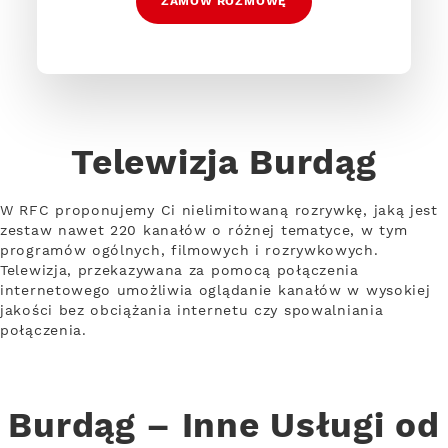
ZAMÓW ROZMOWĘ
Telewizja Burdąg
W RFC proponujemy Ci nielimitowaną rozrywkę, jaką jest
zestaw nawet 220 kanałów o różnej tematyce, w tym
programów ogólnych, filmowych i rozrywkowych.
Telewizja, przekazywana za pomocą połączenia
internetowego umożliwia oglądanie kanałów w wysokiej
jakości bez obciążania internetu czy spowalniania
połączenia.
Burdąg – Inne Usługi od