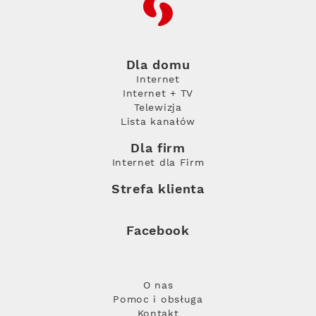
RFC
Dla domu
Internet
Internet + TV
Telewizja
Lista kanałów
Dla firm
Internet dla Firm
Strefa klienta
Facebook
O nas
Pomoc i obsługa
Kontakt