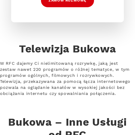
ZAMÓW ROZMOWĘ
Telewizja Bukowa
W RFC dajemy Ci nielimitowaną rozrywkę, jaką jest
zestaw nawet 220 programów o różnej tematyce, w tym
programów ogólnych, filmowych i rozrywkowych.
Telewizja, przekazywana za pomocą łącza internetowego
pozwala na oglądanie kanałów w wysokiej jakości bez
obciążania internetu czy spowalniania połączenia.
Bukowa – Inne Usługi