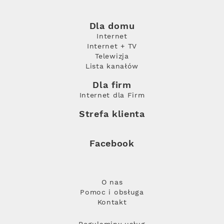
Dla domu
Internet
Internet + TV
Telewizja
Lista kanałów
Dla firm
Internet dla Firm
Strefa klienta
Facebook
O nas
Pomoc i obsługa
Kontakt