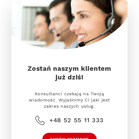
Zostań naszym klientem
już dziś!
Konsultanci czekają na Twoją
wiadomość. Wyjaśnimy Ci jaki jest
zakres naszych usług.
+48 52 55 11 333