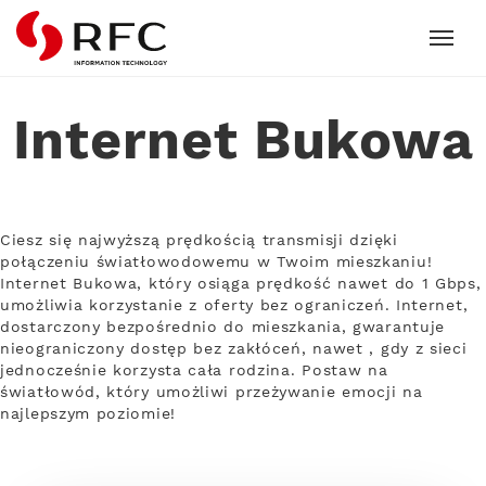
RFC
Internet Bukowa
Ciesz się najwyższą prędkością transmisji dzięki
połączeniu światłowodowemu w Twoim mieszkaniu!
Internet Bukowa, który osiąga prędkość nawet do 1 Gbps,
umożliwia korzystanie z oferty bez ograniczeń. Internet,
dostarczony bezpośrednio do mieszkania, gwarantuje
nieograniczony dostęp bez zakłóceń, nawet , gdy z sieci
jednocześnie korzysta cała rodzina. Postaw na
światłowód, który umożliwi przeżywanie emocji na
najlepszym poziomie!