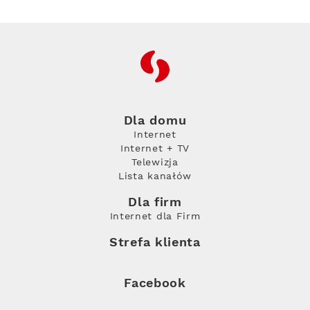
RFC
Dla domu
Internet
Internet + TV
Telewizja
Lista kanałów
Dla firm
Internet dla Firm
Strefa klienta
Facebook