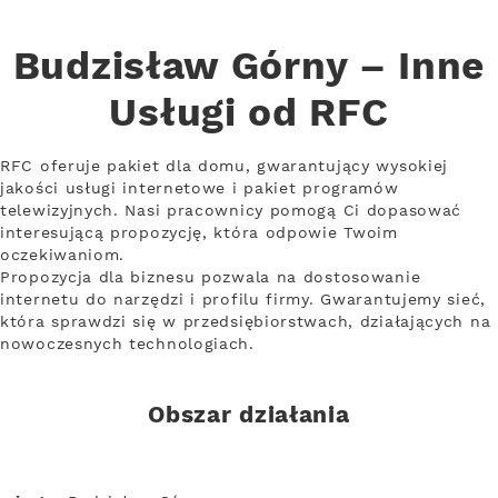
Budzisław Górny – Inne
Usługi od RFC
RFC oferuje pakiet dla domu, gwarantujący wysokiej
jakości usługi internetowe i pakiet programów
telewizyjnych. Nasi pracownicy pomogą Ci dopasować
interesującą propozycję, która odpowie Twoim
oczekiwaniom.
Propozycja dla biznesu pozwala na dostosowanie
internetu do narzędzi i profilu firmy. Gwarantujemy sieć,
która sprawdzi się w przedsiębiorstwach, działających na
nowoczesnych technologiach.
Obszar działania