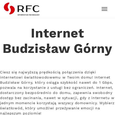
RFC
Internet
Budzisław Górny
Ciesz się najwyższą prędkością połączenia dzięki
internetowi światłowodowemu w Twoim domu! Internet
Budzisław Górny, który osiąga szybkość nawet do 1 Gbps,
pozwala na korzystanie z usługi bez ograniczeń. Internet,
dostarczony bezpośrednio do domu, zapewnia swobodny
dostęp bez zacinania, nawet w sytuacji, gdy z internetu w
jednym momencie korzystają wszyscy domownicy. Wybierz
światłowód, który umożliwi przeżywanie emocji na
najlepszym poziomie!