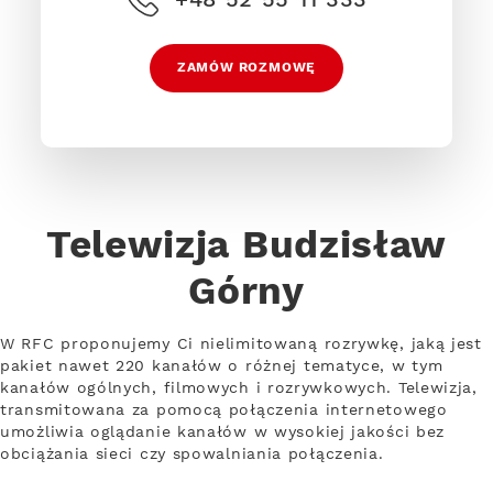
ZAMÓW ROZMOWĘ
Telewizja Budzisław
Górny
W RFC proponujemy Ci nielimitowaną rozrywkę, jaką jest
pakiet nawet 220 kanałów o różnej tematyce, w tym
kanałów ogólnych, filmowych i rozrywkowych. Telewizja,
transmitowana za pomocą połączenia internetowego
umożliwia oglądanie kanałów w wysokiej jakości bez
obciążania sieci czy spowalniania połączenia.