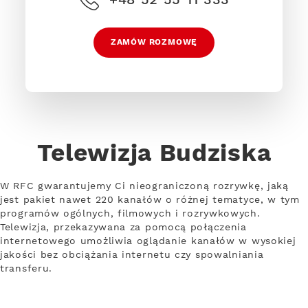
ZAMÓW ROZMOWĘ
Telewizja Budziska
W RFC gwarantujemy Ci nieograniczoną rozrywkę, jaką
jest pakiet nawet 220 kanałów o różnej tematyce, w tym
programów ogólnych, filmowych i rozrywkowych.
Telewizja, przekazywana za pomocą połączenia
internetowego umożliwia oglądanie kanałów w wysokiej
jakości bez obciążania internetu czy spowalniania
transferu.