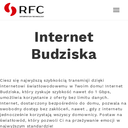
RFC
Internet
Budziska
Ciesz się najwyższą szybkością transmisji dzięki
internetowi światłowodowemu w Twoim domu! Internet
Budziska, który zyskuje szybkość nawet do 1 Gbps,
umożliwia korzystanie z oferty bez limitu danych.
Internet, dostarczony bezpośrednio do domu, pozwala na
swobodny dostęp bez zakłóceń, nawet , gdy z internetu
jednocześnie korzystają wszyscy domownicy. Postaw na
światłowód, który pozwoli Ci na przeżywanie emocji w
najwyższym standardzie!