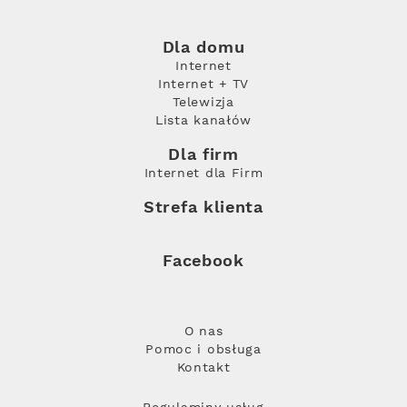
Dla domu
Internet
Internet + TV
Telewizja
Lista kanałów
Dla firm
Internet dla Firm
Strefa klienta
Facebook
O nas
Pomoc i obsługa
Kontakt