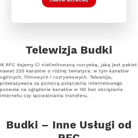
ZAMÓW ROZMOWĘ
Telewizja Budki
W RFC dajemy Ci nielimitowaną rozrywkę, jaką jest pakiet
nawet 220 kanałów o różnej tematyce, w tym kanałów
ogólnych, filmowych i rozrywkowych. Telewizja,
przekazywana za pomocą połączenia internetowego
pozwala na oglądanie kanałów w HD bez obciążania
internetu czy spowalniania transferu.
Budki – Inne Usługi od