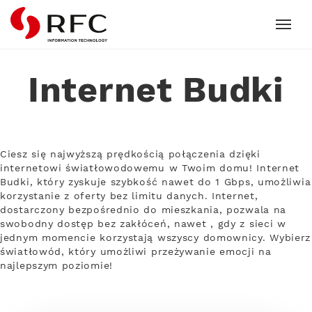
RFC
Internet Budki
Ciesz się najwyższą prędkością połączenia dzięki
internetowi światłowodowemu w Twoim domu! Internet
Budki, który zyskuje szybkość nawet do 1 Gbps, umożliwia
korzystanie z oferty bez limitu danych. Internet,
dostarczony bezpośrednio do mieszkania, pozwala na
swobodny dostęp bez zakłóceń, nawet , gdy z sieci w
jednym momencie korzystają wszyscy domownicy. Wybierz
światłowód, który umożliwi przeżywanie emocji na
najlepszym poziomie!