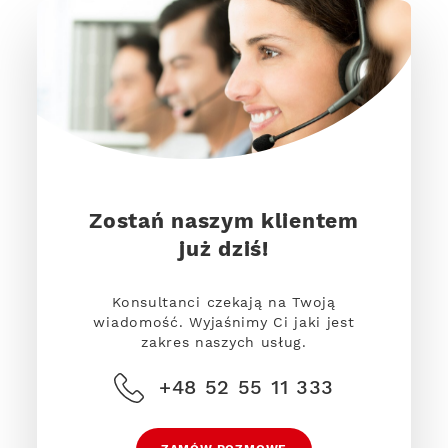
Zostań naszym klientem
już dziś!
Konsultanci czekają na Twoją
wiadomość. Wyjaśnimy Ci jaki jest
zakres naszych usług.
+48 52 55 11 333