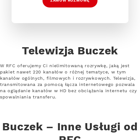
ZAMÓW ROZMOWĘ
Telewizja Buczek
W RFC oferujemy Ci nielimitowaną rozrywkę, jaką jest
pakiet nawet 220 kanałów o różnej tematyce, w tym
kanałów ogólnych, filmowych i rozrywkowych. Telewizja,
transmitowana za pomocą łącza internetowego pozwala
na oglądanie kanałów w HD bez obciążania internetu czy
spowalniania transferu.
Buczek – Inne Usługi od