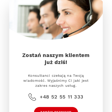
Zostań naszym klientem
już dziś!
Konsultanci czekają na Twoją
wiadomość. Wyjaśnimy Ci jaki jest
zakres naszych usług.
+48 52 55 11 333