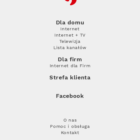
Dla domu
Internet
Internet + TV
Telewizja
Lista kanałów
Dla firm
Internet dla Firm
Strefa klienta
Facebook
O nas
Pomoc i obsługa
Kontakt