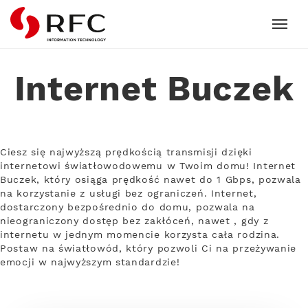
RFC
Internet Buczek
Ciesz się najwyższą prędkością transmisji dzięki
internetowi światłowodowemu w Twoim domu! Internet
Buczek, który osiąga prędkość nawet do 1 Gbps, pozwala
na korzystanie z usługi bez ograniczeń. Internet,
dostarczony bezpośrednio do domu, pozwala na
nieograniczony dostęp bez zakłóceń, nawet , gdy z
internetu w jednym momencie korzysta cała rodzina.
Postaw na światłowód, który pozwoli Ci na przeżywanie
emocji w najwyższym standardzie!