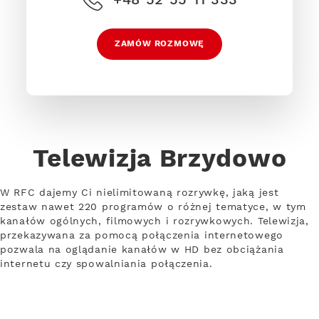
ZAMÓW ROZMOWĘ
Telewizja Brzydowo
W RFC dajemy Ci nielimitowaną rozrywkę, jaką jest
zestaw nawet 220 programów o różnej tematyce, w tym
kanałów ogólnych, filmowych i rozrywkowych. Telewizja,
przekazywana za pomocą połączenia internetowego
pozwala na oglądanie kanałów w HD bez obciążania
internetu czy spowalniania połączenia.