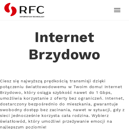
RFC
Internet
Brzydowo
Ciesz się najwyższą prędkością transmisji dzięki
połączeniu światłowodowemu w Twoim domu! Internet
Brzydowo, który osiąga szybkość nawet do 1 Gbps,
umożliwia korzystanie z oferty bez ograniczeń. Internet,
dostarczony bezpośrednio do mieszkania, gwarantuje
swobodny dostęp bez zacinania, nawet w sytuacji, gdy z
sieci jednocześnie korzysta cała rodzina. Wybierz
światłowód, który umożliwi przeżywanie emocji na
najlepszym poziomie!