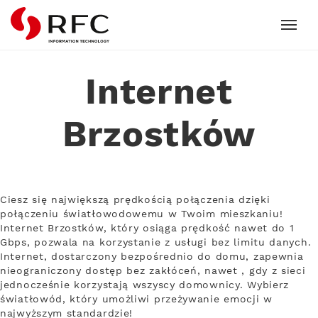
RFC
Internet
Brzostków
Ciesz się największą prędkością połączenia dzięki
połączeniu światłowodowemu w Twoim mieszkaniu!
Internet Brzostków, który osiąga prędkość nawet do 1
Gbps, pozwala na korzystanie z usługi bez limitu danych.
Internet, dostarczony bezpośrednio do domu, zapewnia
nieograniczony dostęp bez zakłóceń, nawet , gdy z sieci
jednocześnie korzystają wszyscy domownicy. Wybierz
światłowód, który umożliwi przeżywanie emocji w
najwyższym standardzie!