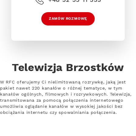
ZAMÓW ROZMOWĘ
Telewizja Brzostków
W RFC oferujemy Ci nielimitowaną rozrywkę, jaką jest
pakiet nawet 220 kanałów o różnej tematyce, w tym
kanałów ogólnych, filmowych i rozrywkowych. Telewizja,
transmitowana za pomocą połączenia internetowego
umożliwia oglądanie kanałów w wysokiej jakości bez
obciążania internetu czy spowalniania połączenia.