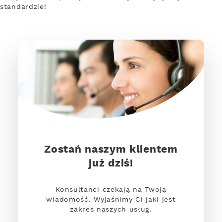
standardzie!
Zostań naszym klientem
już dziś!
Konsultanci czekają na Twoją
wiadomość. Wyjaśnimy Ci jaki jest
zakres naszych usług.