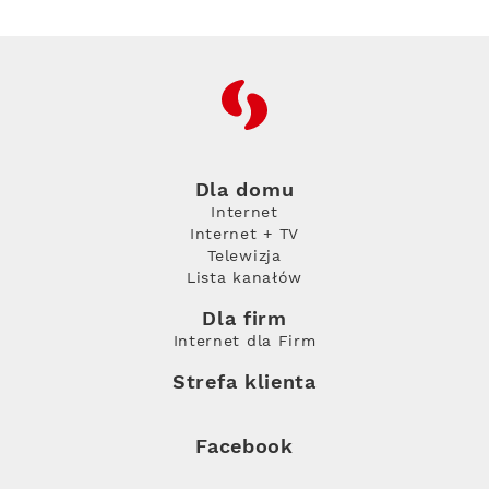
RFC
Dla domu
Internet
Internet + TV
Telewizja
Lista kanałów
Dla firm
Internet dla Firm
Strefa klienta
Facebook