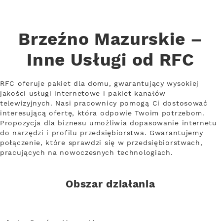
Brzeźno Mazurskie –
Inne Usługi od RFC
RFC oferuje pakiet dla domu, gwarantujący wysokiej
jakości usługi internetowe i pakiet kanałów
telewizyjnych. Nasi pracownicy pomogą Ci dostosować
interesującą ofertę, która odpowie Twoim potrzebom.
Propozycja dla biznesu umożliwia dopasowanie internetu
do narzędzi i profilu przedsiębiorstwa. Gwarantujemy
połączenie, które sprawdzi się w przedsiębiorstwach,
pracujących na nowoczesnych technologiach.
Obszar działania