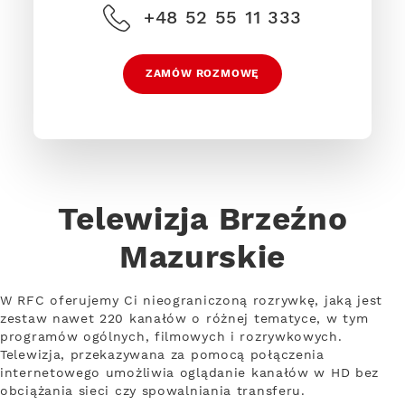
+48 52 55 11 333
ZAMÓW ROZMOWĘ
Telewizja Brzeźno
Mazurskie
W RFC oferujemy Ci nieograniczoną rozrywkę, jaką jest
zestaw nawet 220 kanałów o różnej tematyce, w tym
programów ogólnych, filmowych i rozrywkowych.
Telewizja, przekazywana za pomocą połączenia
internetowego umożliwia oglądanie kanałów w HD bez
obciążania sieci czy spowalniania transferu.